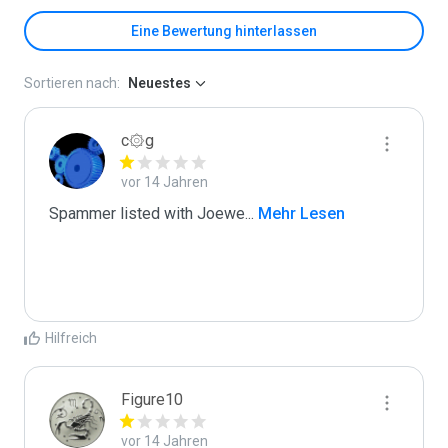
Eine Bewertung hinterlassen
Sortieren nach:
Neuestes
c۞g
vor 14 Jahren
Spammer listed with Joewe
...
 Mehr Lesen
Hilfreich
Figure10
vor 14 Jahren