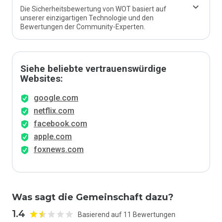
Die Sicherheitsbewertung von WOT basiert auf
unserer einzigartigen Technologie und den
Bewertungen der Community-Experten.
Siehe beliebte vertrauenswürdige
Websites:
google.com
netflix.com
facebook.com
apple.com
foxnews.com
Was sagt die Gemeinschaft dazu?
1.4
Basierend auf 11 Bewertungen