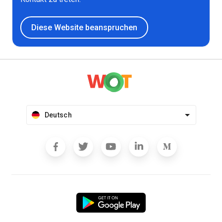
Diese Website beanspruchen
Deutsch