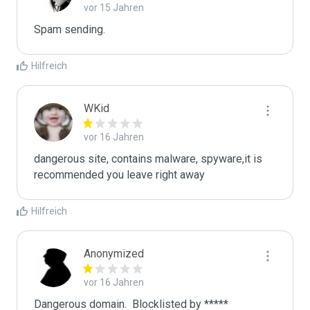
vor 15 Jahren
Spam sending.
Hilfreich
WKid
vor 16 Jahren
dangerous site, contains malware, spyware,it is 
recommended you leave right away
Hilfreich
Anonymized
vor 16 Jahren
Dangerous domain.  Blocklisted by ***** 