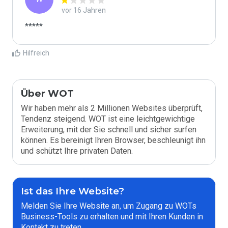
vor 16 Jahren
*****
Hilfreich
Über WOT
Wir haben mehr als 2 Millionen Websites überprüft,
Tendenz steigend. WOT ist eine leichtgewichtige
Erweiterung, mit der Sie schnell und sicher surfen
können. Es bereinigt Ihren Browser, beschleunigt ihn
und schützt Ihre privaten Daten.
Ist das Ihre Website?
Melden Sie Ihre Website an, um Zugang zu WOTs
Business-Tools zu erhalten und mit Ihren Kunden in
Kontakt zu treten.