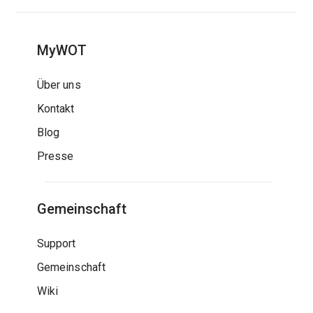
MyWOT
Über uns
Kontakt
Blog
Presse
Gemeinschaft
Support
Gemeinschaft
Wiki