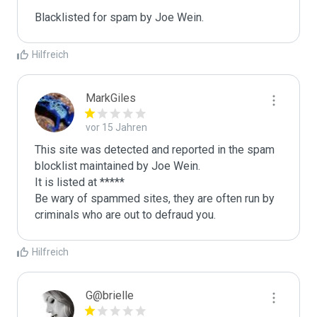
Blacklisted for spam by Joe Wein.
Hilfreich
MarkGiles
vor 15 Jahren
This site was detected and reported in the spam 
blocklist maintained by Joe Wein.

It is listed at *****

Be wary of spammed sites, they are often run by 
criminals who are out to defraud you.
Hilfreich
G@brielle