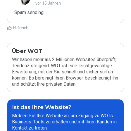
vor 15 Jahren
Spam sending.
Hilfreich
Über WOT
Wir haben mehr als 2 Millionen Websites überprüft,
Tendenz steigend. WOT ist eine leichtgewichtige
Erweiterung, mit der Sie schnell und sicher surfen
können. Es bereinigt Ihren Browser, beschleunigt ihn
und schützt Ihre privaten Daten.
Ist das Ihre Website?
Melden Sie Ihre Website an, um Zugang zu WOTs
Business-Tools zu erhalten und mit Ihren Kunden in
Kontakt zu treten.