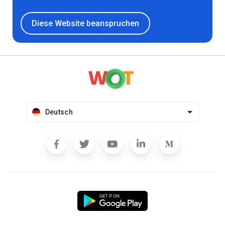
Diese Website beanspruchen
Deutsch