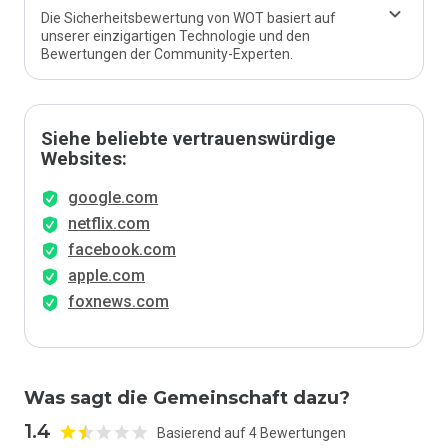
Die Sicherheitsbewertung von WOT basiert auf
unserer einzigartigen Technologie und den
Bewertungen der Community-Experten.
Siehe beliebte vertrauenswürdige
Websites:
google.com
netflix.com
facebook.com
apple.com
foxnews.com
Was sagt die Gemeinschaft dazu?
1.4
Basierend auf 4 Bewertungen