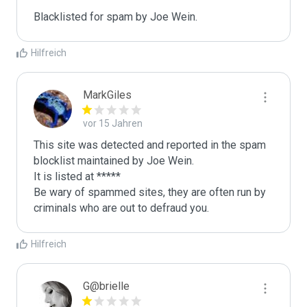
Blacklisted for spam by Joe Wein.
Hilfreich
MarkGiles
vor 15 Jahren
This site was detected and reported in the spam 
blocklist maintained by Joe Wein.

It is listed at *****

Be wary of spammed sites, they are often run by 
criminals who are out to defraud you.
Hilfreich
G@brielle