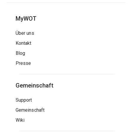
MyWOT
Über uns
Kontakt
Blog
Presse
Gemeinschaft
Support
Gemeinschaft
Wiki