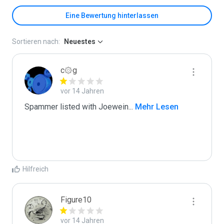
Eine Bewertung hinterlassen
Sortieren nach:
Neuestes
c۞g
vor 14 Jahren
Spammer listed with Joewein
...
 Mehr Lesen
Hilfreich
Figure10
vor 14 Jahren