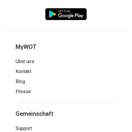
MyWOT
Über uns
Kontakt
Blog
Presse
Gemeinschaft
Support