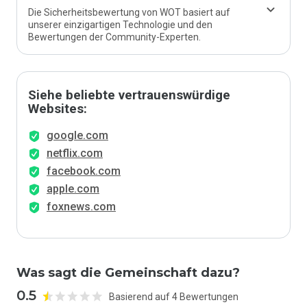
Die Sicherheitsbewertung von WOT basiert auf
unserer einzigartigen Technologie und den
Bewertungen der Community-Experten.
Siehe beliebte vertrauenswürdige
Websites:
google.com
netflix.com
facebook.com
apple.com
foxnews.com
Was sagt die Gemeinschaft dazu?
0.5
Basierend auf 4 Bewertungen