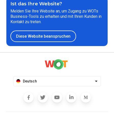
Ist das Ihre Website?
Melden Sie Ihre Website an, um Zugang zu WOTs
Business-Tools zu erhalten und mit Ihren Kunden in
Kontakt zu treten.
Diese Website beanspruchen
Deutsch