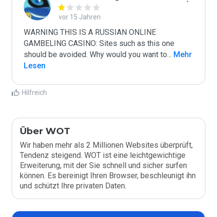
vor 15 Jahren
WARNING THIS IS A RUSSIAN ONLINE 
GAMBELING CASINO: Sites such as this one 
should be avoided. Why would you want to
...
 Mehr 
Lesen
Hilfreich
Über WOT
Wir haben mehr als 2 Millionen Websites überprüft,
Tendenz steigend. WOT ist eine leichtgewichtige
Erweiterung, mit der Sie schnell und sicher surfen
können. Es bereinigt Ihren Browser, beschleunigt ihn
und schützt Ihre privaten Daten.