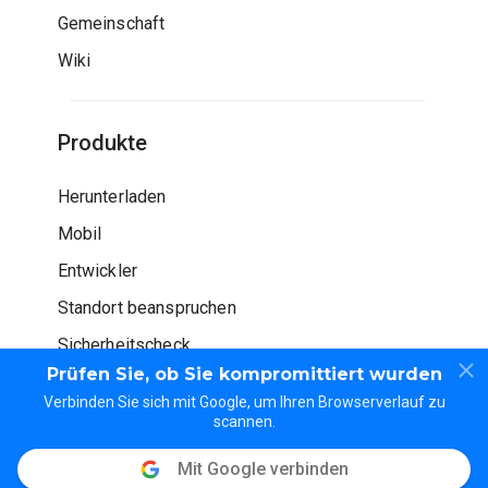
Gemeinschaft
Wiki
Produkte
Herunterladen
Mobil
Entwickler
Standort beanspruchen
Sicherheitscheck
Prüfen Sie, ob Sie kompromittiert wurden
Verbinden Sie sich mit Google, um Ihren Browserverlauf zu
scannen.
Mit Google verbinden