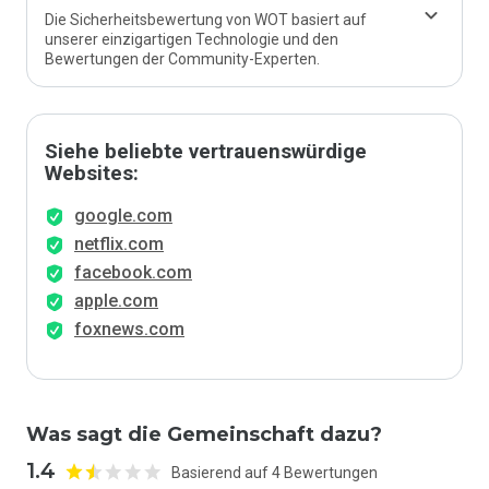
Die Sicherheitsbewertung von WOT basiert auf
unserer einzigartigen Technologie und den
Bewertungen der Community-Experten.
Siehe beliebte vertrauenswürdige
Websites:
google.com
netflix.com
facebook.com
apple.com
foxnews.com
Was sagt die Gemeinschaft dazu?
1.4
Basierend auf 4 Bewertungen