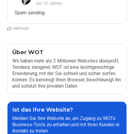
vor 15 Jahren
Spam sending.
Hilfreich
Über WOT
Wir haben mehr als 2 Millionen Websites überprüft,
Tendenz steigend. WOT ist eine leichtgewichtige
Erweiterung, mit der Sie schnell und sicher surfen
können. Es bereinigt Ihren Browser, beschleunigt ihn
und schützt Ihre privaten Daten.
Ist das Ihre Website?
Melden Sie Ihre Website an, um Zugang zu WOTs
Business-Tools zu erhalten und mit Ihren Kunden in
Kontakt zu treten.