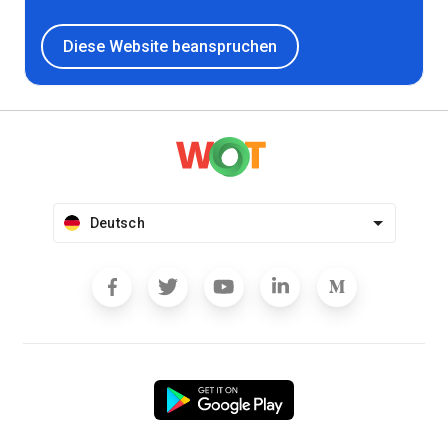
Diese Website beanspruchen
Deutsch