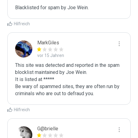
Blacklisted for spam by Joe Wein.
Hilfreich
MarkGiles
vor 15 Jahren
This site was detected and reported in the spam 
blocklist maintained by Joe Wein.

It is listed at *****

Be wary of spammed sites, they are often run by 
criminals who are out to defraud you.
Hilfreich
G@brielle