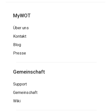
MyWOT
Über uns
Kontakt
Blog
Presse
Gemeinschaft
Support
Gemeinschaft
Wiki