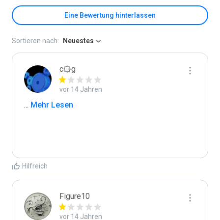
Eine Bewertung hinterlassen
Sortieren nach:
Neuestes
c۞g
vor 14 Jahren
...
 Mehr Lesen
Hilfreich
Figure10
vor 14 Jahren