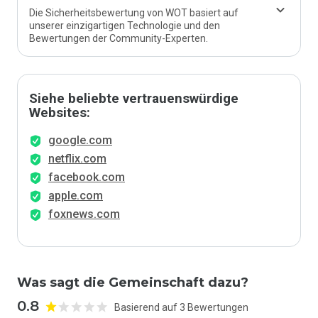
Die Sicherheitsbewertung von WOT basiert auf
unserer einzigartigen Technologie und den
Bewertungen der Community-Experten.
Siehe beliebte vertrauenswürdige
Websites:
google.com
netflix.com
facebook.com
apple.com
foxnews.com
Was sagt die Gemeinschaft dazu?
0.8
Basierend auf 3 Bewertungen