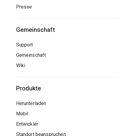
Presse
Gemeinschaft
Support
Gemeinschaft
Wiki
Produkte
Herunterladen
Mobil
Entwickler
Standort beanspruchen