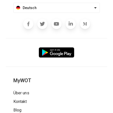
Deutsch
MyWOT
Über uns
Kontakt
Blog