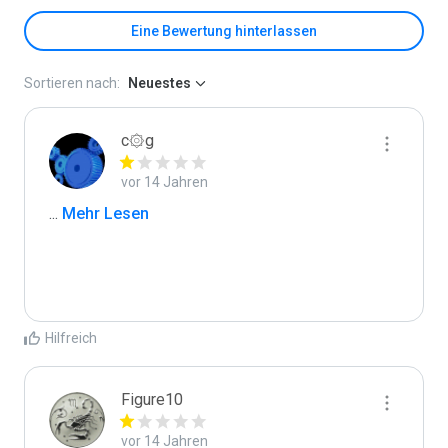
Eine Bewertung hinterlassen
Sortieren nach:
Neuestes
c۞g
vor 14 Jahren
...
 Mehr Lesen
Hilfreich
Figure10
vor 14 Jahren