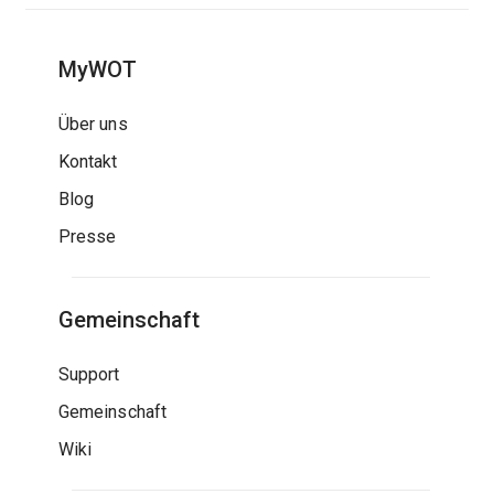
MyWOT
Über uns
Kontakt
Blog
Presse
Gemeinschaft
Support
Gemeinschaft
Wiki