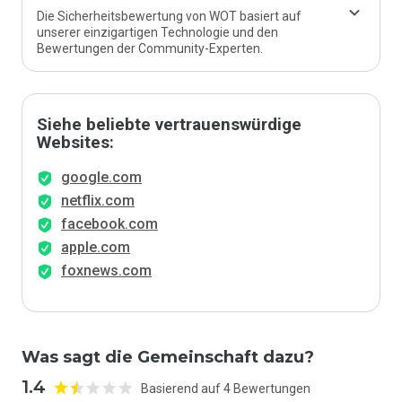
Die Sicherheitsbewertung von WOT basiert auf
unserer einzigartigen Technologie und den
Bewertungen der Community-Experten.
Siehe beliebte vertrauenswürdige
Websites:
google.com
netflix.com
facebook.com
apple.com
foxnews.com
Was sagt die Gemeinschaft dazu?
1.4
Basierend auf 4 Bewertungen