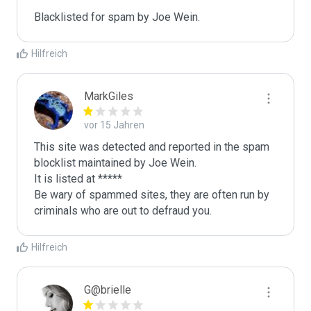
Blacklisted for spam by Joe Wein.
Hilfreich
MarkGiles
vor 15 Jahren
This site was detected and reported in the spam 
blocklist maintained by Joe Wein.

It is listed at *****

Be wary of spammed sites, they are often run by 
criminals who are out to defraud you.
Hilfreich
G@brielle