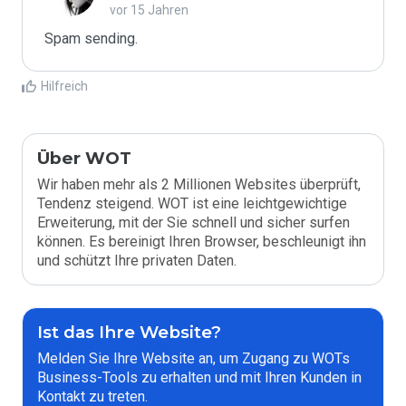
vor 15 Jahren
Spam sending.
Hilfreich
Über WOT
Wir haben mehr als 2 Millionen Websites überprüft,
Tendenz steigend. WOT ist eine leichtgewichtige
Erweiterung, mit der Sie schnell und sicher surfen
können. Es bereinigt Ihren Browser, beschleunigt ihn
und schützt Ihre privaten Daten.
Ist das Ihre Website?
Melden Sie Ihre Website an, um Zugang zu WOTs
Business-Tools zu erhalten und mit Ihren Kunden in
Kontakt zu treten.