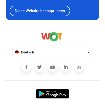
Diese Website beanspruchen
Deutsch