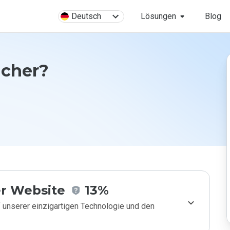
Deutsch
Lösungen
Blog
icher?
r Website
13%
 unserer einzigartigen Technologie und den