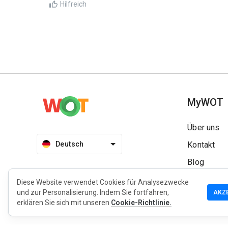
Hilfreich
MyWOT
Über uns
Deutsch
Kontakt
Blog
Presse
Diese Website verwendet Cookies für Analysezwecke
und zur Personalisierung. Indem Sie fortfahren,
AKZ
erklären Sie sich mit unseren
Cookie-Richtlinie.