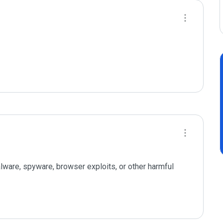
ware, spyware, browser exploits, or other harmful 