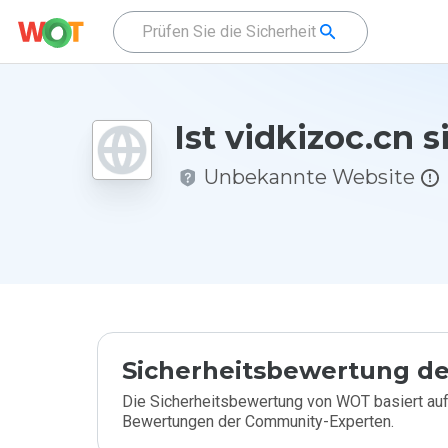
Ist vidkizoc.cn s
Unbekannte Website
Sicherheitsbewertung de
Die Sicherheitsbewertung von WOT basiert auf
Bewertungen der Community-Experten.