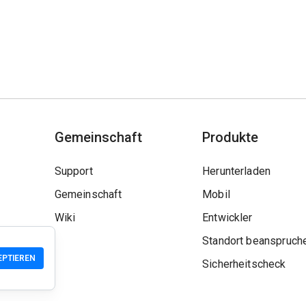
Gemeinschaft
Produkte
Support
Herunterladen
Gemeinschaft
Mobil
Wiki
Entwickler
Standort beanspruch
EPTIEREN
Sicherheitscheck