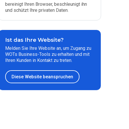
bereinigt Ihren Browser, beschleunigt ihn
und schützt Ihre privaten Daten.
Ist das Ihre Website?
Melden Sie Ihre Website an, um Zugang zu
WOTs Business-Tools zu erhalten und mit
Ihren Kunden in Kontakt zu treten.
Diese Website beanspruchen