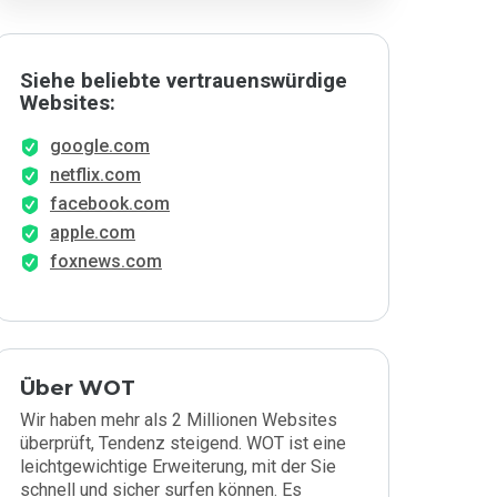
Siehe beliebte vertrauenswürdige
Websites:
google.com
netflix.com
facebook.com
apple.com
foxnews.com
Über WOT
Wir haben mehr als 2 Millionen Websites
überprüft, Tendenz steigend. WOT ist eine
leichtgewichtige Erweiterung, mit der Sie
schnell und sicher surfen können. Es