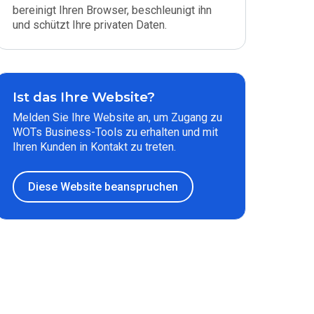
bereinigt Ihren Browser, beschleunigt ihn
und schützt Ihre privaten Daten.
Ist das Ihre Website?
Melden Sie Ihre Website an, um Zugang zu
WOTs Business-Tools zu erhalten und mit
Ihren Kunden in Kontakt zu treten.
Diese Website beanspruchen