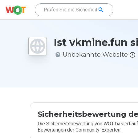
Ist vkmine.fun s
Unbekannte Website
Sicherheitsbewertung de
Die Sicherheitsbewertung von WOT basiert auf
Bewertungen der Community-Experten.