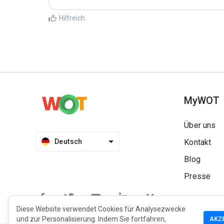
Hilfreich
MyWOT
Über uns
Deutsch
Kontakt
Blog
Presse
Diese Website verwendet Cookies für Analysezwecke
und zur Personalisierung. Indem Sie fortfahren,
AKZ