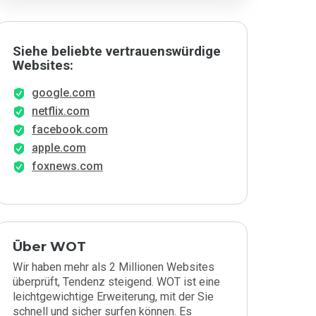
Siehe beliebte vertrauenswürdige
Websites:
google.com
netflix.com
facebook.com
apple.com
foxnews.com
Über WOT
Wir haben mehr als 2 Millionen Websites
überprüft, Tendenz steigend. WOT ist eine
leichtgewichtige Erweiterung, mit der Sie
schnell und sicher surfen können. Es