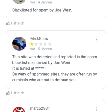
vor 14 Jahren
Blacklisted for spam by Joe Wein.
Hilfreich
MarkGiles
vor 15 Jahren
This site was detected and reported in the spam 
blocklist maintained by Joe Wein.

It is listed at *****

Be wary of spammed sites, they are often run by 
criminals who are out to defraud you.
Hilfreich
marco2981