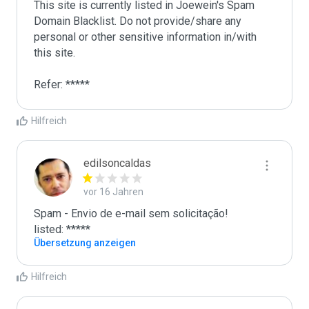
This site is currently listed in Joewein's Spam 
Domain Blacklist. Do not provide/share any 
personal or other sensitive information in/with 
this site. 

Refer: *****
Hilfreich
edilsoncaldas
vor 16 Jahren
Spam - Envio de e-mail sem solicitação!

listed: *****
Übersetzung anzeigen
Hilfreich