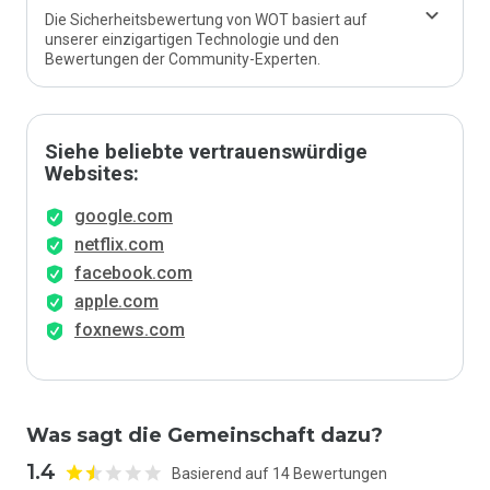
Die Sicherheitsbewertung von WOT basiert auf
unserer einzigartigen Technologie und den
Bewertungen der Community-Experten.
Siehe beliebte vertrauenswürdige
Websites:
google.com
netflix.com
facebook.com
apple.com
foxnews.com
Was sagt die Gemeinschaft dazu?
1.4
Basierend auf 14 Bewertungen