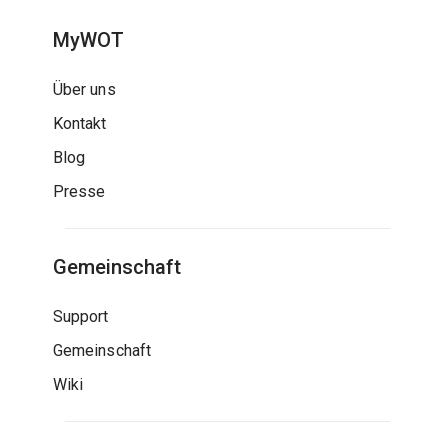
MyWOT
Über uns
Kontakt
Blog
Presse
Gemeinschaft
Support
Gemeinschaft
Wiki