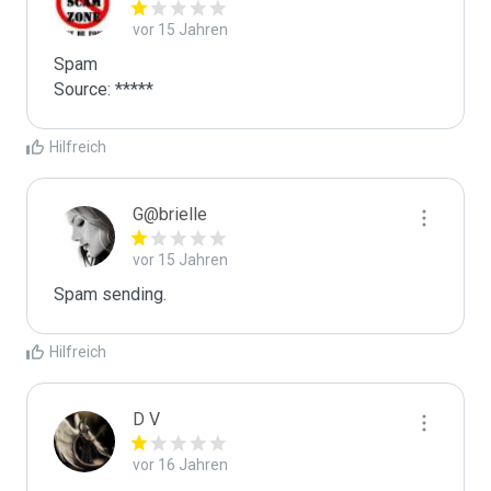
vor 15 Jahren
Spam

Source: *****
Hilfreich
G@brielle
vor 15 Jahren
Spam sending.
Hilfreich
D V
vor 16 Jahren