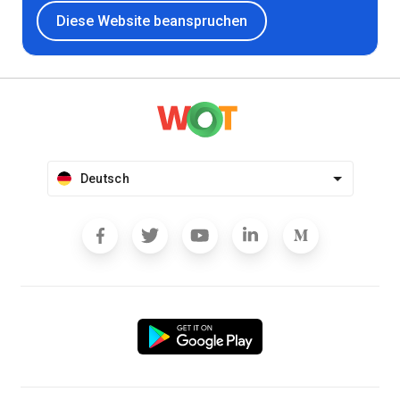
Diese Website beanspruchen
Deutsch