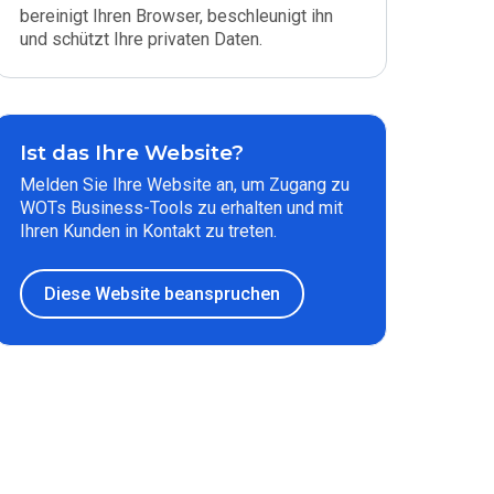
bereinigt Ihren Browser, beschleunigt ihn
und schützt Ihre privaten Daten.
Ist das Ihre Website?
Melden Sie Ihre Website an, um Zugang zu
WOTs Business-Tools zu erhalten und mit
Ihren Kunden in Kontakt zu treten.
Diese Website beanspruchen