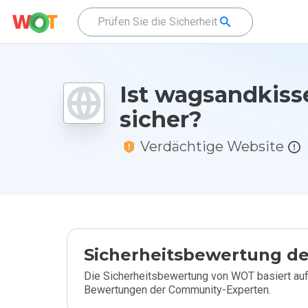
Ist wagsandkiss
sicher?
Verdächtige Website
Sicherheitsbewertung de
Die Sicherheitsbewertung von WOT basiert auf
Bewertungen der Community-Experten.