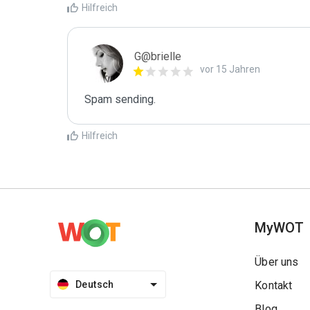
Hilfreich
G@brielle
vor 15 Jahren
Spam sending.
Hilfreich
MyWOT
Über uns
Deutsch
Kontakt
Blog