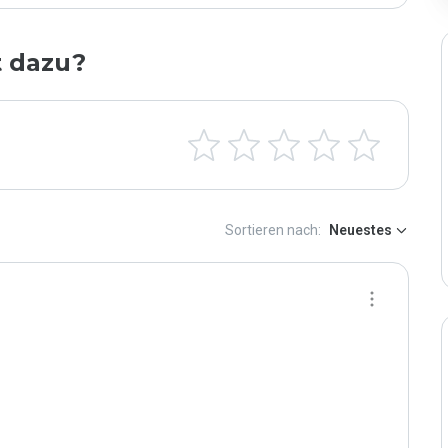
t dazu?
Sortieren nach:
Neuestes