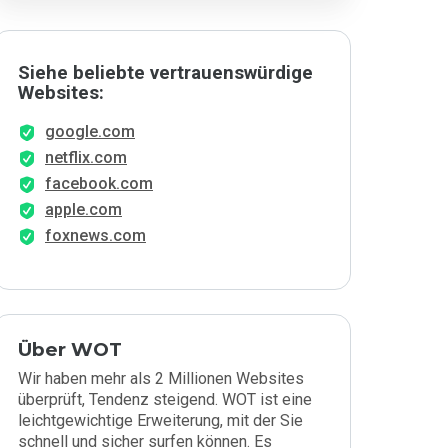
Siehe beliebte vertrauenswürdige
Websites:
google.com
netflix.com
facebook.com
apple.com
foxnews.com
Über WOT
Wir haben mehr als 2 Millionen Websites
überprüft, Tendenz steigend. WOT ist eine
leichtgewichtige Erweiterung, mit der Sie
schnell und sicher surfen können. Es