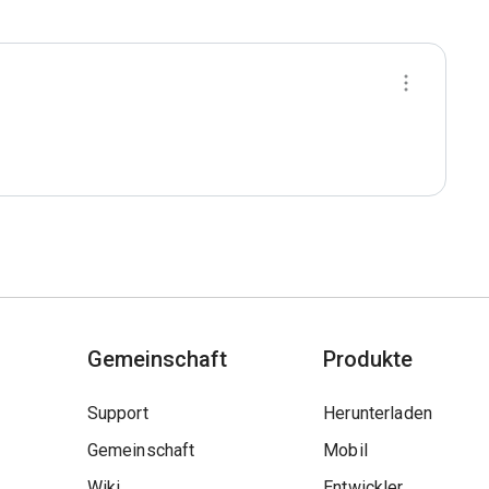
Gemeinschaft
Produkte
Support
Herunterladen
Gemeinschaft
Mobil
Wiki
Entwickler