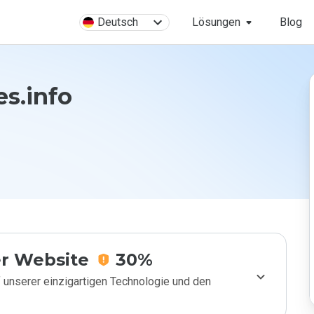
Deutsch
Lösungen
Blog
es.info
r Website
30%
 unserer einzigartigen Technologie und den