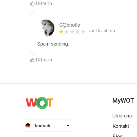
Hilfreich
G@brielle
vor 15 Jahren
Spam sending.
Hilfreich
MyWOT
Über uns
Deutsch
Kontakt
Blog