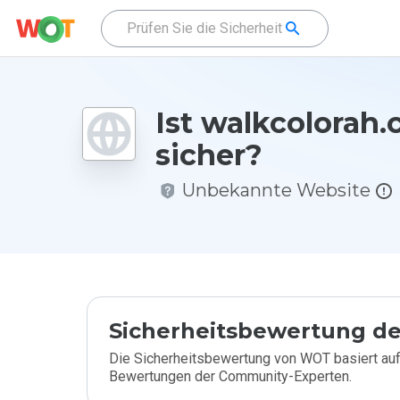
Ist walkcolorah.
sicher?
Unbekannte Website
Sicherheitsbewertung de
Die Sicherheitsbewertung von WOT basiert auf
Bewertungen der Community-Experten.