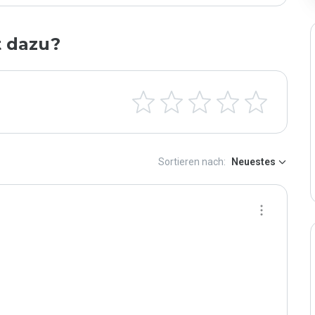
t dazu?
Sortieren nach:
Neuestes