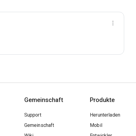
Gemeinschaft
Produkte
Support
Herunterladen
Gemeinschaft
Mobil
Wiki
Entwickler