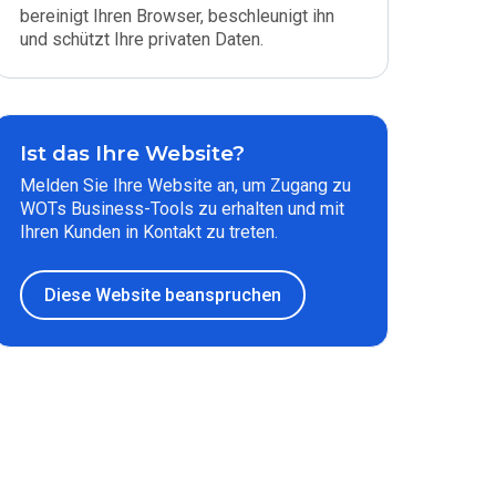
bereinigt Ihren Browser, beschleunigt ihn
und schützt Ihre privaten Daten.
Ist das Ihre Website?
Melden Sie Ihre Website an, um Zugang zu
WOTs Business-Tools zu erhalten und mit
Ihren Kunden in Kontakt zu treten.
Diese Website beanspruchen