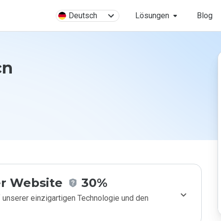
Deutsch
Lösungen
Blog
cn
r Website
30%
 unserer einzigartigen Technologie und den