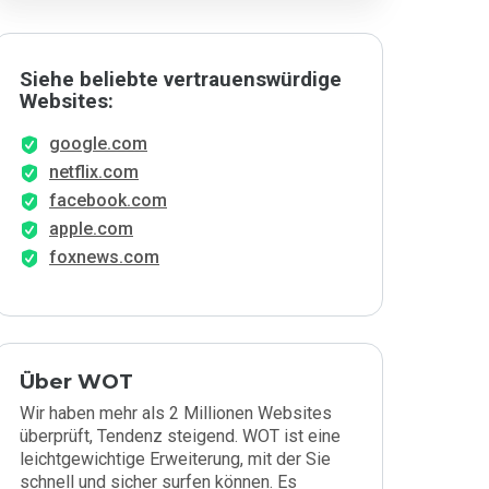
Siehe beliebte vertrauenswürdige
Websites:
google.com
netflix.com
facebook.com
apple.com
foxnews.com
Über WOT
Wir haben mehr als 2 Millionen Websites
überprüft, Tendenz steigend. WOT ist eine
leichtgewichtige Erweiterung, mit der Sie
schnell und sicher surfen können. Es