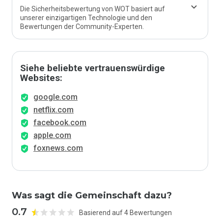
Die Sicherheitsbewertung von WOT basiert auf
unserer einzigartigen Technologie und den
Bewertungen der Community-Experten.
Siehe beliebte vertrauenswürdige
Websites:
google.com
netflix.com
facebook.com
apple.com
foxnews.com
Was sagt die Gemeinschaft dazu?
0.7
Basierend auf 4 Bewertungen