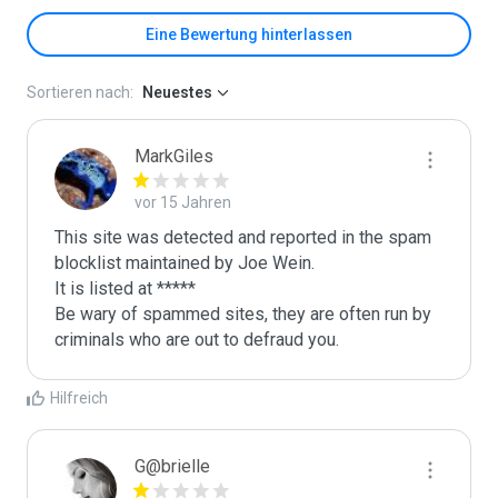
Eine Bewertung hinterlassen
Sortieren nach:
Neuestes
MarkGiles
vor 15 Jahren
This site was detected and reported in the spam 
blocklist maintained by Joe Wein.

It is listed at *****

Be wary of spammed sites, they are often run by 
criminals who are out to defraud you.
Hilfreich
G@brielle