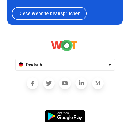
Diese Website beanspruchen
Deutsch