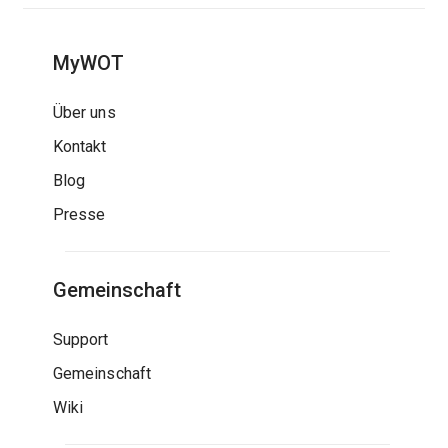
MyWOT
Über uns
Kontakt
Blog
Presse
Gemeinschaft
Support
Gemeinschaft
Wiki