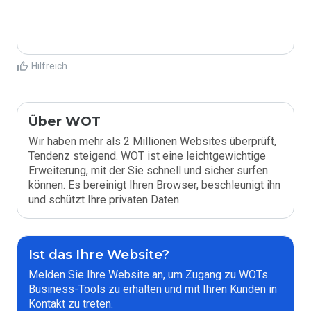
Hilfreich
Über WOT
Wir haben mehr als 2 Millionen Websites überprüft,
Tendenz steigend. WOT ist eine leichtgewichtige
Erweiterung, mit der Sie schnell und sicher surfen
können. Es bereinigt Ihren Browser, beschleunigt ihn
und schützt Ihre privaten Daten.
Ist das Ihre Website?
Melden Sie Ihre Website an, um Zugang zu WOTs
Business-Tools zu erhalten und mit Ihren Kunden in
Kontakt zu treten.