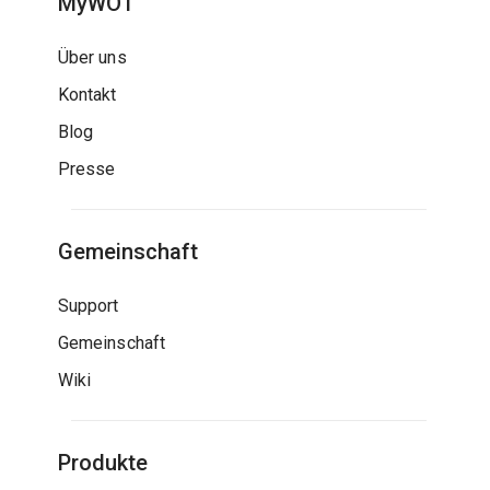
MyWOT
Über uns
Kontakt
Blog
Presse
Gemeinschaft
Support
Gemeinschaft
Wiki
Produkte