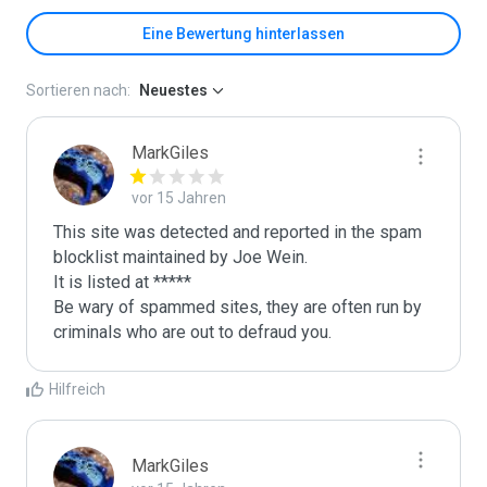
Eine Bewertung hinterlassen
Sortieren nach:
Neuestes
MarkGiles
vor 15 Jahren
This site was detected and reported in the spam 
blocklist maintained by Joe Wein.

It is listed at *****

Be wary of spammed sites, they are often run by 
criminals who are out to defraud you.
Hilfreich
MarkGiles