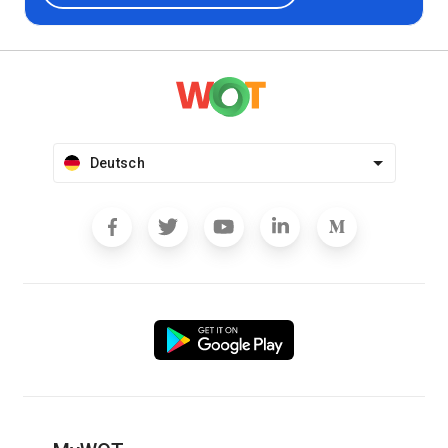
Deutsch