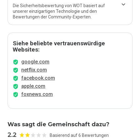
Die Sicherheitsbewertung von WOT basiert auf
unserer einzigartigen Technologie und den
Bewertungen der Community-Experten.
Siehe beliebte vertrauenswürdige
Websites:
google.com
netflix.com
facebook.com
apple.com
foxnews.com
Was sagt die Gemeinschaft dazu?
2.2
Basierend auf 6 Bewertungen