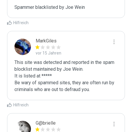
Spammer blacklisted by Joe Wein
Hilfreich
MarkGiles
vor 15 Jahren
This site was detected and reported in the spam 
blocklist maintained by Joe Wein.

It is listed at *****

Be wary of spammed sites, they are often run by 
criminals who are out to defraud you.
Hilfreich
G@brielle