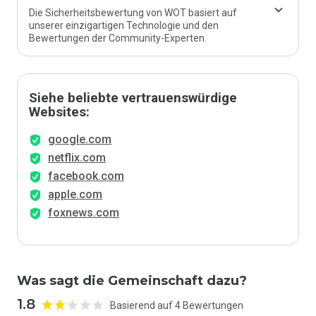
Die Sicherheitsbewertung von WOT basiert auf
unserer einzigartigen Technologie und den
Bewertungen der Community-Experten.
Siehe beliebte vertrauenswürdige
Websites:
google.com
netflix.com
facebook.com
apple.com
foxnews.com
Was sagt die Gemeinschaft dazu?
1.8
Basierend auf 4 Bewertungen