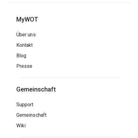
MyWOT
Über uns
Kontakt
Blog
Presse
Gemeinschaft
Support
Gemeinschaft
Wiki