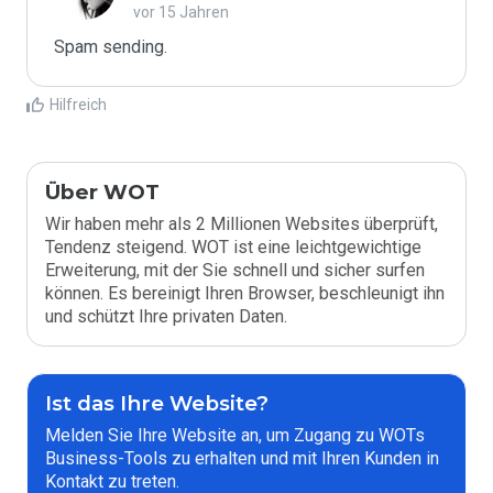
vor 15 Jahren
Spam sending.
Hilfreich
Über WOT
Wir haben mehr als 2 Millionen Websites überprüft,
Tendenz steigend. WOT ist eine leichtgewichtige
Erweiterung, mit der Sie schnell und sicher surfen
können. Es bereinigt Ihren Browser, beschleunigt ihn
und schützt Ihre privaten Daten.
Ist das Ihre Website?
Melden Sie Ihre Website an, um Zugang zu WOTs
Business-Tools zu erhalten und mit Ihren Kunden in
Kontakt zu treten.