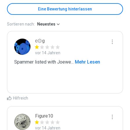
Eine Bewertung hinterlassen
Sortieren nach:
Neuestes
c۞g
vor 14 Jahren
Spammer listed with Joewe
...
 Mehr Lesen
Hilfreich
Figure10
vor 14 Jahren