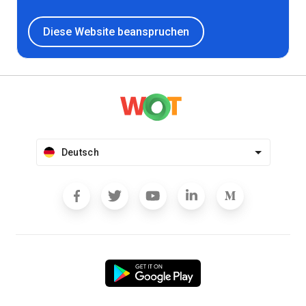
Diese Website beanspruchen
Deutsch