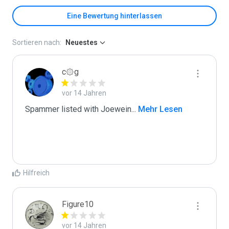
Eine Bewertung hinterlassen
Sortieren nach:
Neuestes
c۞g
vor 14 Jahren
Spammer listed with Joewein
...
 Mehr Lesen
Hilfreich
Figure10
vor 14 Jahren