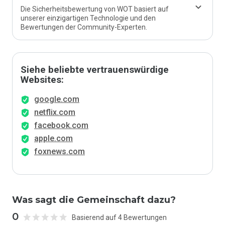
Die Sicherheitsbewertung von WOT basiert auf
unserer einzigartigen Technologie und den
Bewertungen der Community-Experten.
Siehe beliebte vertrauenswürdige
Websites:
google.com
netflix.com
facebook.com
apple.com
foxnews.com
Was sagt die Gemeinschaft dazu?
0
Basierend auf 4 Bewertungen