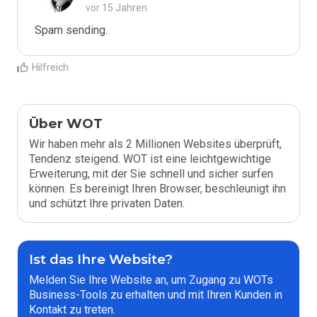
vor 15 Jahren
Spam sending.
Hilfreich
Über WOT
Wir haben mehr als 2 Millionen Websites überprüft,
Tendenz steigend. WOT ist eine leichtgewichtige
Erweiterung, mit der Sie schnell und sicher surfen
können. Es bereinigt Ihren Browser, beschleunigt ihn
und schützt Ihre privaten Daten.
Ist das Ihre Website?
Melden Sie Ihre Website an, um Zugang zu WOTs
Business-Tools zu erhalten und mit Ihren Kunden in
Kontakt zu treten.