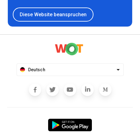
Diese Website beanspruchen
Deutsch