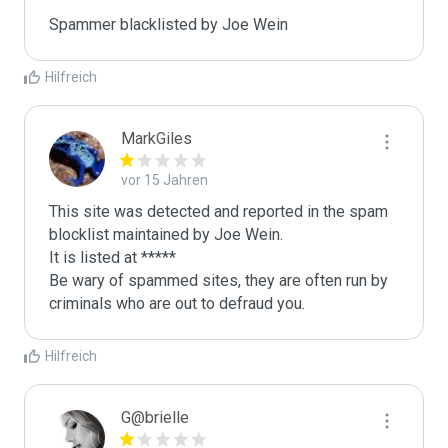
Spammer blacklisted by Joe Wein
Hilfreich
MarkGiles
vor 15 Jahren
This site was detected and reported in the spam 
blocklist maintained by Joe Wein.

It is listed at *****

Be wary of spammed sites, they are often run by 
criminals who are out to defraud you.
Hilfreich
G@brielle