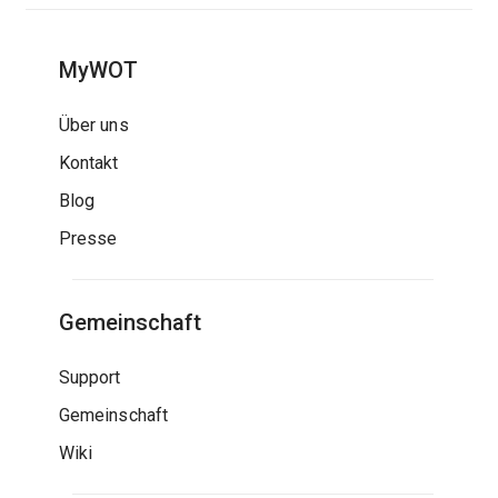
MyWOT
Über uns
Kontakt
Blog
Presse
Gemeinschaft
Support
Gemeinschaft
Wiki