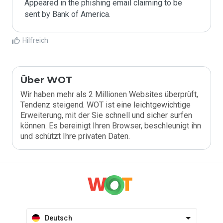
Appeared in the phishing email claiming to be 
sent by Bank of America.
Hilfreich
Über WOT
Wir haben mehr als 2 Millionen Websites überprüft,
Tendenz steigend. WOT ist eine leichtgewichtige
Erweiterung, mit der Sie schnell und sicher surfen
können. Es bereinigt Ihren Browser, beschleunigt ihn
und schützt Ihre privaten Daten.
Deutsch