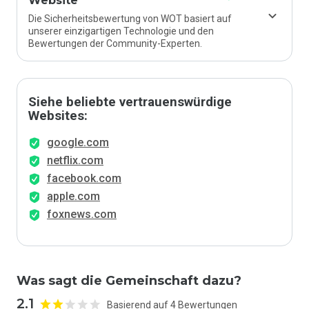
Website
Die Sicherheitsbewertung von WOT basiert auf
unserer einzigartigen Technologie und den
Bewertungen der Community-Experten.
Siehe beliebte vertrauenswürdige
Websites:
google.com
netflix.com
facebook.com
apple.com
foxnews.com
Was sagt die Gemeinschaft dazu?
2.1
Basierend auf 4 Bewertungen