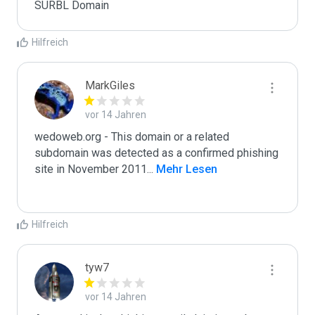
SURBL Domain
Hilfreich
MarkGiles
vor 14 Jahren
wedoweb.org - This domain or a related 
subdomain was detected as a confirmed phishing 
site in November 2011
...
 Mehr Lesen
Hilfreich
tyw7
vor 14 Jahren