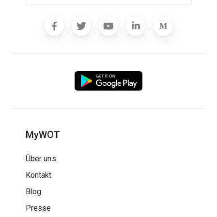
MyWOT
Über uns
Kontakt
Blog
Presse