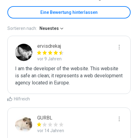
Eine Bewertung hinterlassen
Sortieren nach:
Neuestes
ervisdrekaj
vor 9 Jahren
I am the developer of the website. This website 
is safe an clean; it represents a web development 
agency located in Europe.
Hilfreich
GURBL
vor 14 Jahren