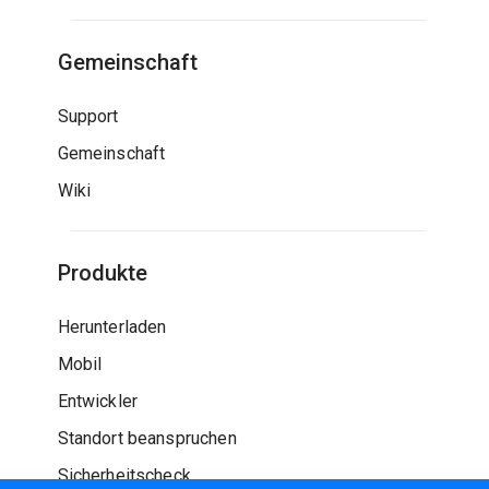
Gemeinschaft
Support
Gemeinschaft
Wiki
Produkte
Herunterladen
Mobil
Entwickler
Standort beanspruchen
Sicherheitscheck