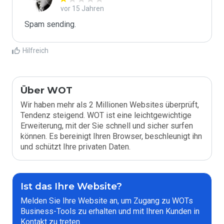
vor 15 Jahren
Spam sending.
Hilfreich
Über WOT
Wir haben mehr als 2 Millionen Websites überprüft,
Tendenz steigend. WOT ist eine leichtgewichtige
Erweiterung, mit der Sie schnell und sicher surfen
können. Es bereinigt Ihren Browser, beschleunigt ihn
und schützt Ihre privaten Daten.
Ist das Ihre Website?
Melden Sie Ihre Website an, um Zugang zu WOTs
Business-Tools zu erhalten und mit Ihren Kunden in
Kontakt zu treten.