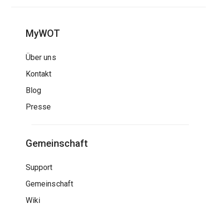
MyWOT
Über uns
Kontakt
Blog
Presse
Gemeinschaft
Support
Gemeinschaft
Wiki