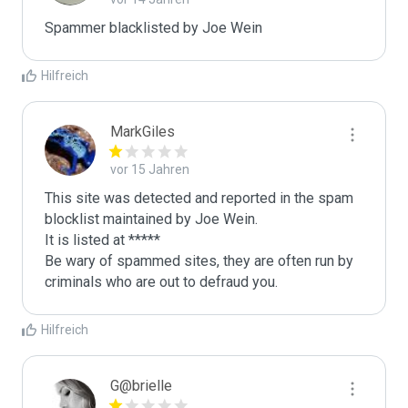
Spammer blacklisted by Joe Wein
Hilfreich
MarkGiles
vor 15 Jahren
This site was detected and reported in the spam 
blocklist maintained by Joe Wein.

It is listed at *****

Be wary of spammed sites, they are often run by 
criminals who are out to defraud you.
Hilfreich
G@brielle