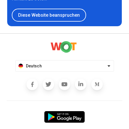
Diese Website beanspruchen
Deutsch