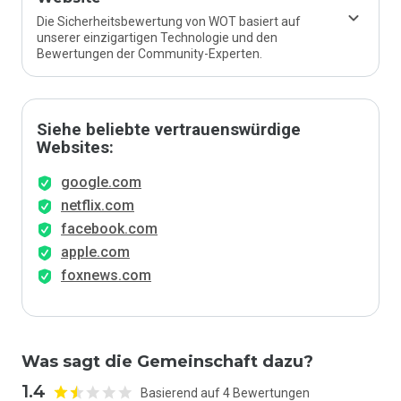
Die Sicherheitsbewertung von WOT basiert auf
unserer einzigartigen Technologie und den
Bewertungen der Community-Experten.
Siehe beliebte vertrauenswürdige
Websites:
google.com
netflix.com
facebook.com
apple.com
foxnews.com
Was sagt die Gemeinschaft dazu?
1.4
Basierend auf 4 Bewertungen