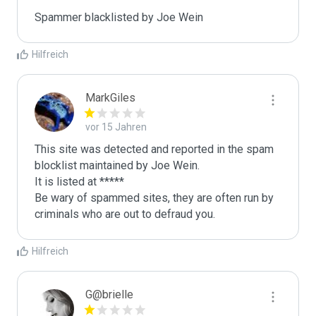
Spammer blacklisted by Joe Wein
Hilfreich
MarkGiles
vor 15 Jahren
This site was detected and reported in the spam 
blocklist maintained by Joe Wein.

It is listed at *****

Be wary of spammed sites, they are often run by 
criminals who are out to defraud you.
Hilfreich
G@brielle