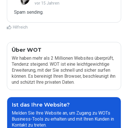
vor 15 Jahren
Spam sending.
Hilfreich
Über WOT
Wir haben mehr als 2 Millionen Websites überprüft,
Tendenz steigend. WOT ist eine leichtgewichtige
Erweiterung, mit der Sie schnell und sicher surfen
können. Es bereinigt Ihren Browser, beschleunigt ihn
und schützt Ihre privaten Daten.
Ist das Ihre Website?
Melden Sie Ihre Website an, um Zugang zu WOTs
Business-Tools zu erhalten und mit Ihren Kunden in
Kontakt zu treten.