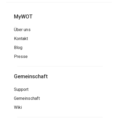
MyWOT
Über uns
Kontakt
Blog
Presse
Gemeinschaft
Support
Gemeinschaft
Wiki