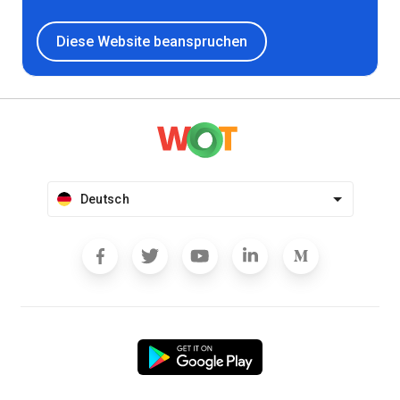
Diese Website beanspruchen
Deutsch