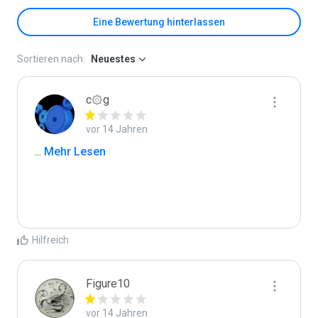
Eine Bewertung hinterlassen
Sortieren nach:
Neuestes
c۞g
vor 14 Jahren
...
 Mehr Lesen
Hilfreich
Figure10
vor 14 Jahren