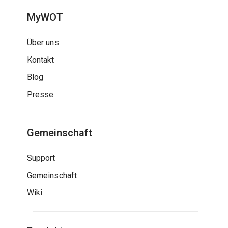
MyWOT
Über uns
Kontakt
Blog
Presse
Gemeinschaft
Support
Gemeinschaft
Wiki