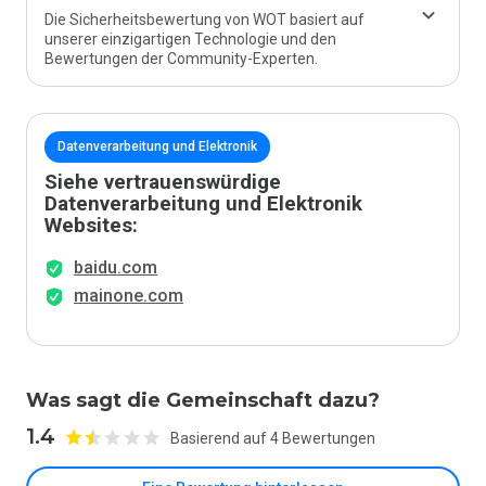
Die Sicherheitsbewertung von WOT basiert auf
unserer einzigartigen Technologie und den
Bewertungen der Community-Experten.
Datenverarbeitung und Elektronik
Siehe vertrauenswürdige
Datenverarbeitung und Elektronik
Websites:
baidu.com
mainone.com
Was sagt die Gemeinschaft dazu?
1.4
Basierend auf 4 Bewertungen