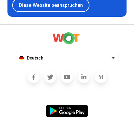
Diese Website beanspruchen
Deutsch