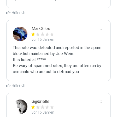
Hilfreich
MarkGiles
vor 15 Jahren
This site was detected and reported in the spam 
blocklist maintained by Joe Wein.

It is listed at *****

Be wary of spammed sites, they are often run by 
criminals who are out to defraud you.
Hilfreich
G@brielle
vor 15 Jahren