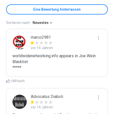
Eine Bewertung hinterlassen
Sortieren nach:
Neuestes
marco2981
vor 14 Jahren
worldwidenetworking.info appears in Joe Wein 
Blacklist

*****
Hilfreich
Advocatus Diaboli
vor 14 Jahren