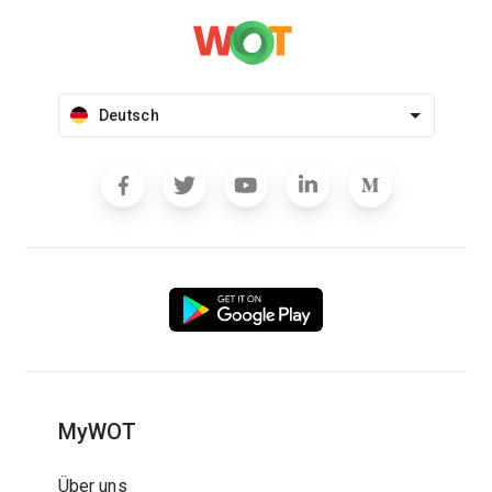
Deutsch
MyWOT
Über uns