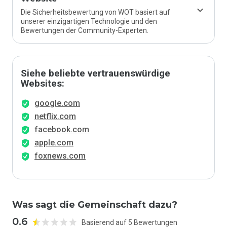
Die Sicherheitsbewertung von WOT basiert auf
unserer einzigartigen Technologie und den
Bewertungen der Community-Experten.
Siehe beliebte vertrauenswürdige
Websites:
google.com
netflix.com
facebook.com
apple.com
foxnews.com
Was sagt die Gemeinschaft dazu?
0.6
Basierend auf 5 Bewertungen