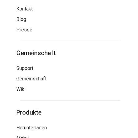
Kontakt
Blog
Presse
Gemeinschaft
Support
Gemeinschaft
Wiki
Produkte
Herunterladen