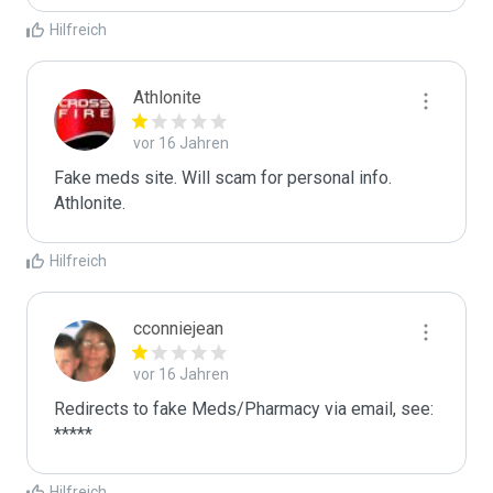
Hilfreich
Athlonite
vor 16 Jahren
Fake meds site. Will scam for personal info.

Athlonite.
Hilfreich
cconniejean
vor 16 Jahren
Redirects to fake Meds/Pharmacy via email, see: 
*****
Hilfreich