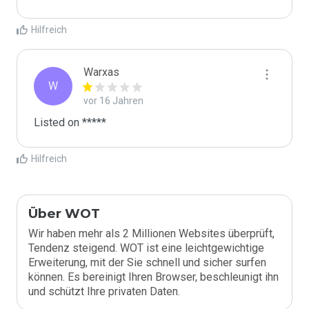
Hilfreich
Warxas
W
vor 16 Jahren
Listed on *****
Hilfreich
Über WOT
Wir haben mehr als 2 Millionen Websites überprüft,
Tendenz steigend. WOT ist eine leichtgewichtige
Erweiterung, mit der Sie schnell und sicher surfen
können. Es bereinigt Ihren Browser, beschleunigt ihn
und schützt Ihre privaten Daten.