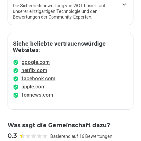
Die Sicherheitsbewertung von WOT basiert auf
unserer einzigartigen Technologie und den
Bewertungen der Community-Experten.
Siehe beliebte vertrauenswürdige
Websites:
google.com
netflix.com
facebook.com
apple.com
foxnews.com
Was sagt die Gemeinschaft dazu?
0.3
Basierend auf 16 Bewertungen