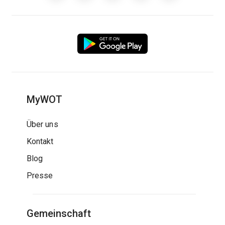
MyWOT
Über uns
Kontakt
Blog
Presse
Gemeinschaft