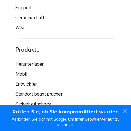
Support
Gemeinschaft
Wiki
Produkte
Herunterladen
Mobil
Entwickler
Standort beanspruchen
Sicherheitscheck
Prüfen Sie, ob Sie kompromittiert wurden
Verbinden Sie sich mit Google, um Ihren Browserverlauf zu
scannen.