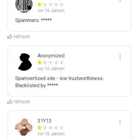
vor 16 Jahren
Spammers. *****
Hilfreich
Anonymized
vor 16 Jahren
Spamvertised site - low trustworthiness. 
Blacklisted by ***** 
Hilfreich
31Y13
vor 16 Jahren