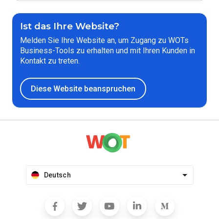
Ist das Ihre Website?
Melden Sie Ihre Website an, um Zugang zu WOTs
Business-Tools zu erhalten und mit Ihren Kunden in
Kontakt zu treten.
Diese Website beanspruchen
Deutsch