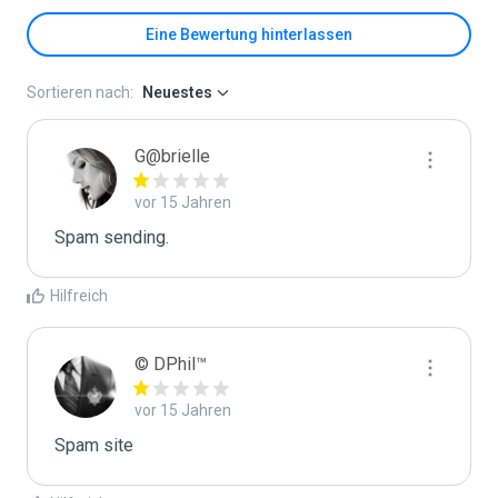
Eine Bewertung hinterlassen
Sortieren nach:
Neuestes
G@brielle
vor 15 Jahren
Spam sending.
Hilfreich
© DPhil™
vor 15 Jahren
Spam site