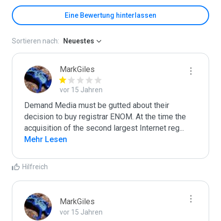
Eine Bewertung hinterlassen
Sortieren nach:
Neuestes
MarkGiles
vor 15 Jahren
Demand Media must be gutted about their 
decision to buy registrar ENOM. At the time the 
acquisition of the second largest Internet reg
...
Mehr Lesen
Hilfreich
MarkGiles
vor 15 Jahren