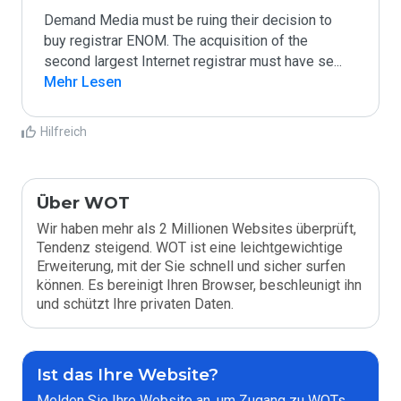
Demand Media must be ruing their decision to 
buy registrar ENOM. The acquisition of the 
second largest Internet registrar must have se
...
Mehr Lesen
Hilfreich
Über WOT
Wir haben mehr als 2 Millionen Websites überprüft,
Tendenz steigend. WOT ist eine leichtgewichtige
Erweiterung, mit der Sie schnell und sicher surfen
können. Es bereinigt Ihren Browser, beschleunigt ihn
und schützt Ihre privaten Daten.
Ist das Ihre Website?
Melden Sie Ihre Website an, um Zugang zu WOTs