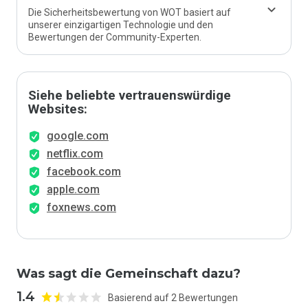
Die Sicherheitsbewertung von WOT basiert auf
unserer einzigartigen Technologie und den
Bewertungen der Community-Experten.
Siehe beliebte vertrauenswürdige
Websites:
google.com
netflix.com
facebook.com
apple.com
foxnews.com
Was sagt die Gemeinschaft dazu?
1.4
Basierend auf 2 Bewertungen