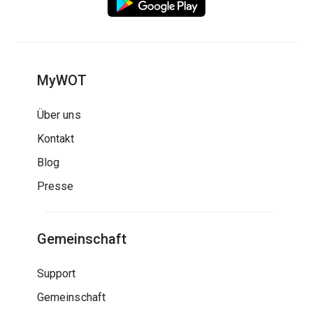
MyWOT
Über uns
Kontakt
Blog
Presse
Gemeinschaft
Support
Gemeinschaft