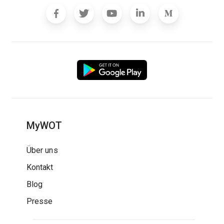
MyWOT
Über uns
Kontakt
Blog
Presse