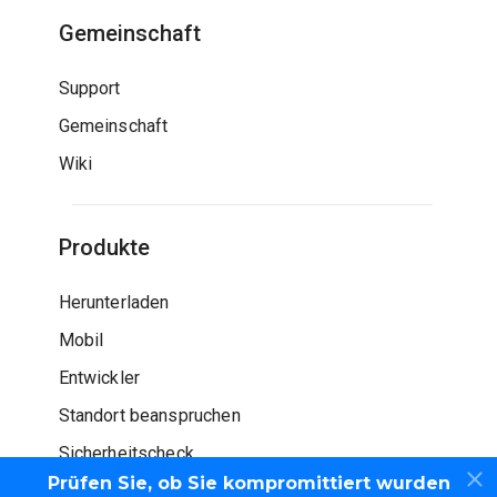
Gemeinschaft
Support
Gemeinschaft
Wiki
Produkte
Herunterladen
Mobil
Entwickler
Standort beanspruchen
Sicherheitscheck
Prüfen Sie, ob Sie kompromittiert wurden