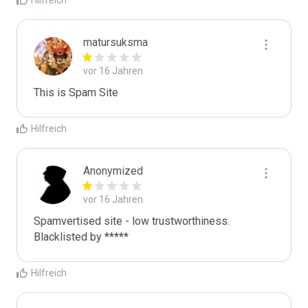
Hilfreich
matursuksma
vor 16 Jahren
This is Spam Site
Hilfreich
Anonymized
vor 16 Jahren
Spamvertised site - low trustworthiness. 
Blacklisted by ***** 
Hilfreich