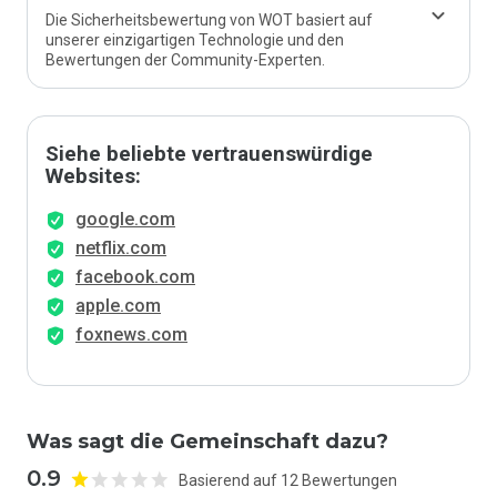
Die Sicherheitsbewertung von WOT basiert auf
unserer einzigartigen Technologie und den
Bewertungen der Community-Experten.
Siehe beliebte vertrauenswürdige
Websites:
google.com
netflix.com
facebook.com
apple.com
foxnews.com
Was sagt die Gemeinschaft dazu?
0.9
Basierend auf 12 Bewertungen