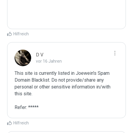
Hilfreich
D V
vor 16 Jahren
This site is currently listed in Joewein's Spam 
Domain Blacklist. Do not provide/share any 
personal or other sensitive information in/with 
this site. 

Refer: *****
Hilfreich