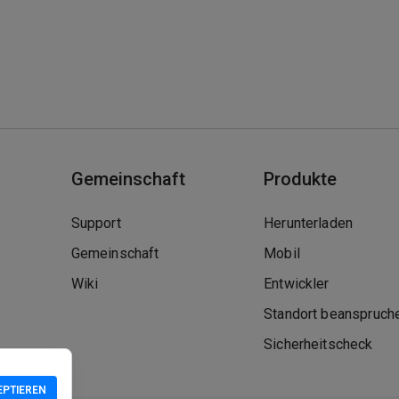
Gemeinschaft
Produkte
Support
Herunterladen
Gemeinschaft
Mobil
Wiki
Entwickler
Standort beanspruch
Sicherheitscheck
EPTIEREN