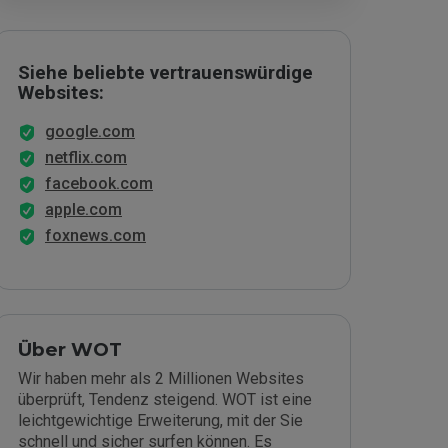
Siehe beliebte vertrauenswürdige
Websites:
google.com
netflix.com
facebook.com
apple.com
foxnews.com
Über WOT
Wir haben mehr als 2 Millionen Websites
überprüft, Tendenz steigend. WOT ist eine
leichtgewichtige Erweiterung, mit der Sie
schnell und sicher surfen können. Es