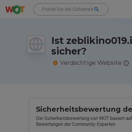
Ist zeblikino019.
sicher?
Verdächtige Website
Sicherheitsbewertung de
Die Sicherheitsbewertung von WOT basiert auf
Bewertungen der Community-Experten.