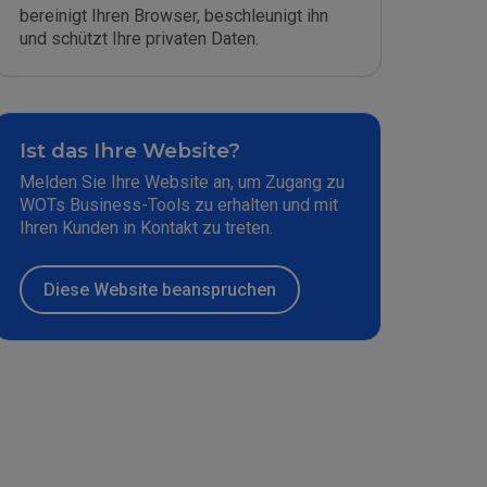
bereinigt Ihren Browser, beschleunigt ihn
und schützt Ihre privaten Daten.
Ist das Ihre Website?
Melden Sie Ihre Website an, um Zugang zu
WOTs Business-Tools zu erhalten und mit
Ihren Kunden in Kontakt zu treten.
Diese Website beanspruchen