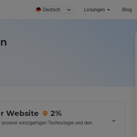
Deutsch
Lösungen
Blog
in
r Website
2%
 unserer einzigartigen Technologie und den