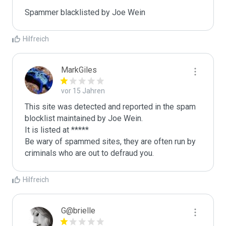
Spammer blacklisted by Joe Wein
Hilfreich
MarkGiles
vor 15 Jahren
This site was detected and reported in the spam 
blocklist maintained by Joe Wein.

It is listed at *****

Be wary of spammed sites, they are often run by 
criminals who are out to defraud you.
Hilfreich
G@brielle