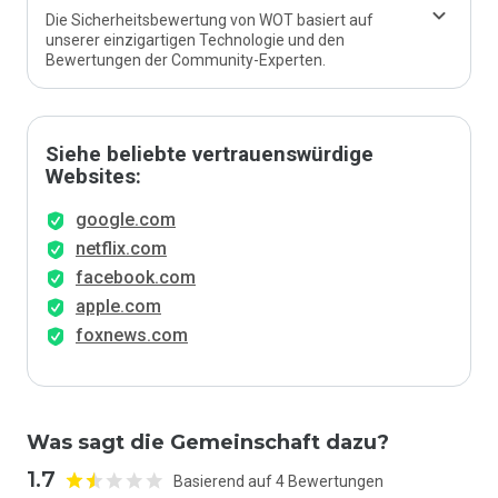
Die Sicherheitsbewertung von WOT basiert auf
unserer einzigartigen Technologie und den
Bewertungen der Community-Experten.
Siehe beliebte vertrauenswürdige
Websites:
google.com
netflix.com
facebook.com
apple.com
foxnews.com
Was sagt die Gemeinschaft dazu?
1.7
Basierend auf 4 Bewertungen