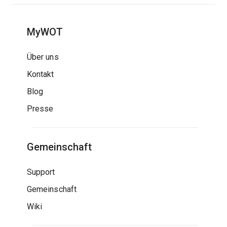
MyWOT
Über uns
Kontakt
Blog
Presse
Gemeinschaft
Support
Gemeinschaft
Wiki