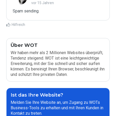
vor 15 Jahren
Spam sending.
Hilfreich
Über WOT
Wir haben mehr als 2 Millionen Websites überprüft,
Tendenz steigend. WOT ist eine leichtgewichtige
Erweiterung, mit der Sie schnell und sicher surfen
können. Es bereinigt Ihren Browser, beschleunigt ihn
und schützt Ihre privaten Daten.
Ist das Ihre Website?
Melden Sie Ihre Website an, um Zugang zu WOTs
Business-Tools zu erhalten und mit Ihren Kunden in
Kontakt zu treten.