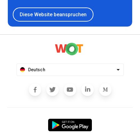
Diese Website beanspruchen
Deutsch