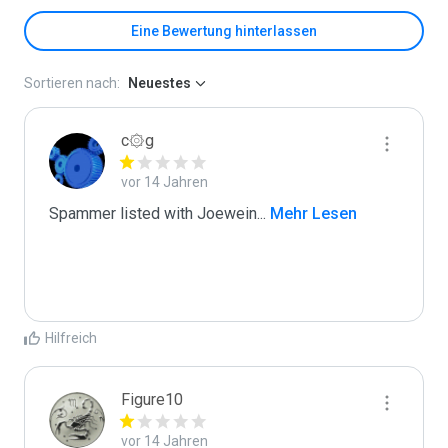
Eine Bewertung hinterlassen
Sortieren nach:
Neuestes
c۞g
vor 14 Jahren
Spammer listed with Joewein
...
 Mehr Lesen
Hilfreich
Figure10
vor 14 Jahren