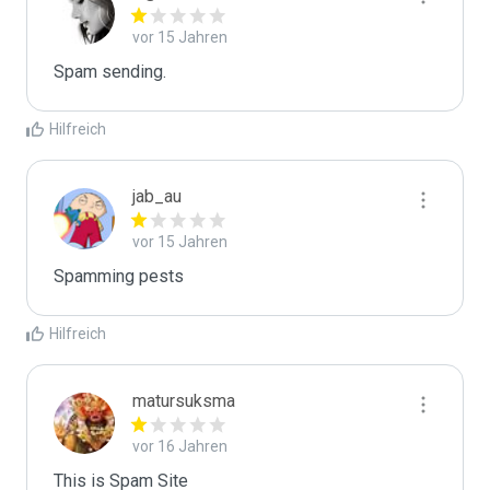
vor 15 Jahren
Spam sending.
Hilfreich
jab_au
vor 15 Jahren
Spamming pests
Hilfreich
matursuksma
vor 16 Jahren
This is Spam Site