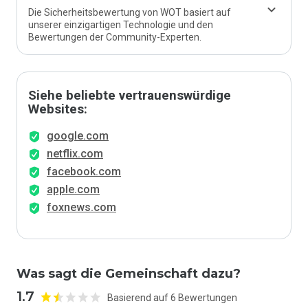
Die Sicherheitsbewertung von WOT basiert auf
unserer einzigartigen Technologie und den
Bewertungen der Community-Experten.
Siehe beliebte vertrauenswürdige
Websites:
google.com
netflix.com
facebook.com
apple.com
foxnews.com
Was sagt die Gemeinschaft dazu?
1.7
Basierend auf 6 Bewertungen