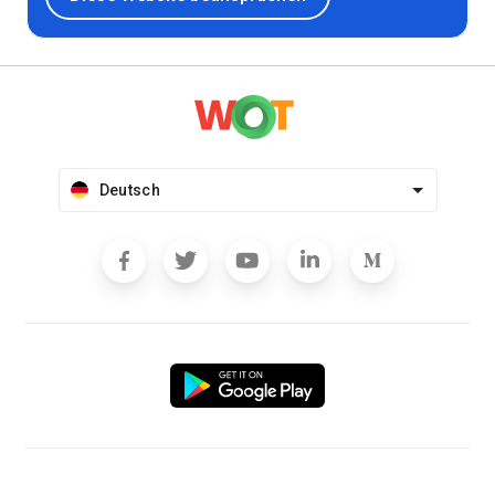
Deutsch