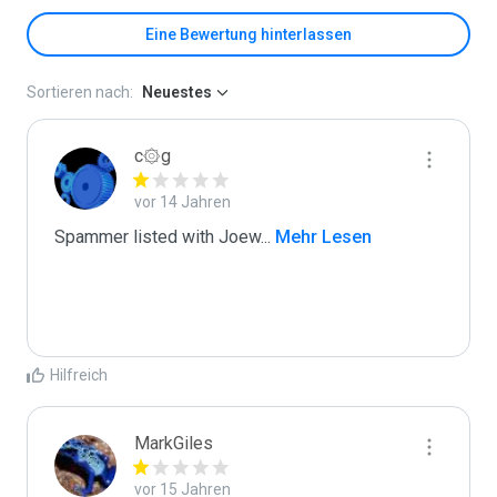
Eine Bewertung hinterlassen
Sortieren nach:
Neuestes
c۞g
vor 14 Jahren
Spammer listed with Joew
...
 Mehr Lesen
Hilfreich
MarkGiles
vor 15 Jahren