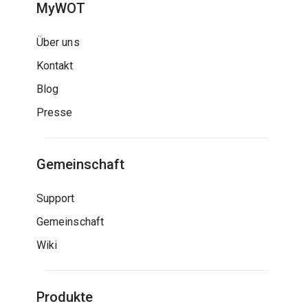
MyWOT
Über uns
Kontakt
Blog
Presse
Gemeinschaft
Support
Gemeinschaft
Wiki
Produkte