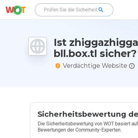
Ist zhiggazhigg
bll.box.tl sicher?
Verdächtige Website
Sicherheitsbewertung de
Die Sicherheitsbewertung von WOT basiert auf
Bewertungen der Community-Experten.