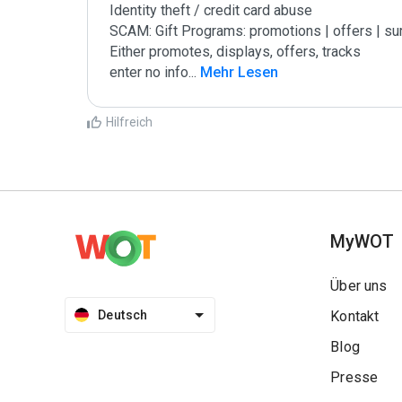
Identity theft / credit card abuse

SCAM: Gift Programs: promotions | offers | su
Either promotes, displays, offers, tracks

enter no info
...
 Mehr Lesen
Hilfreich
MyWOT
Über uns
Deutsch
Kontakt
Blog
Presse