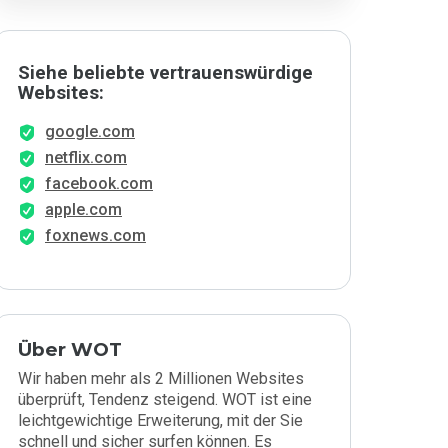
Siehe beliebte vertrauenswürdige
Websites:
google.com
netflix.com
facebook.com
apple.com
foxnews.com
Über WOT
Wir haben mehr als 2 Millionen Websites
überprüft, Tendenz steigend. WOT ist eine
leichtgewichtige Erweiterung, mit der Sie
schnell und sicher surfen können. Es