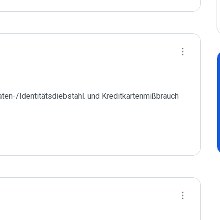
en-/Identitätsdiebstahl. und Kreditkartenmißbrauch 