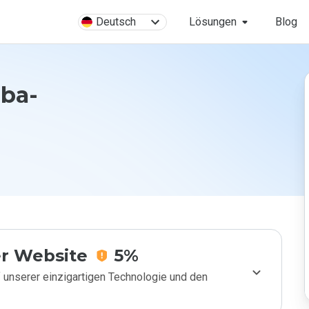
Deutsch
Lösungen
Blog
aba-
r Website
5%
 unserer einzigartigen Technologie und den