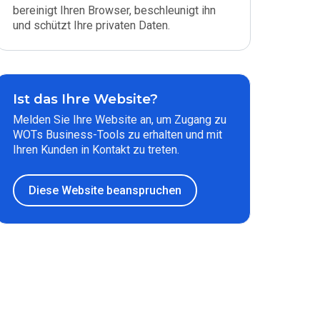
bereinigt Ihren Browser, beschleunigt ihn
und schützt Ihre privaten Daten.
Ist das Ihre Website?
Melden Sie Ihre Website an, um Zugang zu
WOTs Business-Tools zu erhalten und mit
Ihren Kunden in Kontakt zu treten.
Diese Website beanspruchen