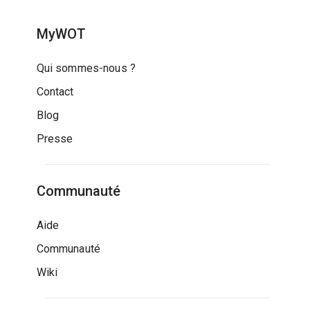
MyWOT
Qui sommes-nous ?
Contact
Blog
Presse
Communauté
Aide
Communauté
Wiki