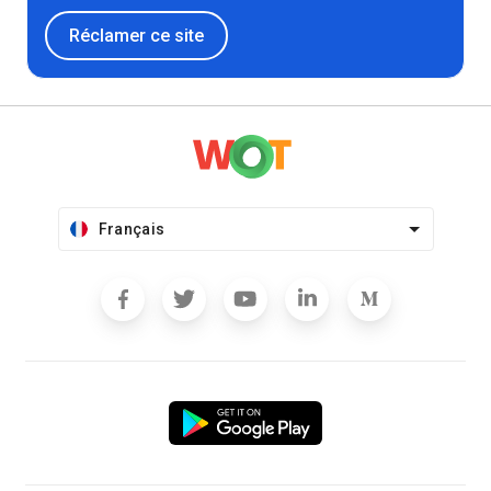
Réclamer ce site
Français