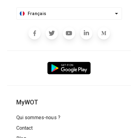
Français
MyWOT
Qui sommes-nous ?
Contact