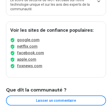
Le score de sécurité de WOT est basé sur notre
technologie unique et sur les avis des experts de la
communauté.
Voir les sites de confiance populaires:
google.com
netflix.com
facebook.com
apple.com
foxnews.com
Que dit la communauté ?
Laisser un commentaire