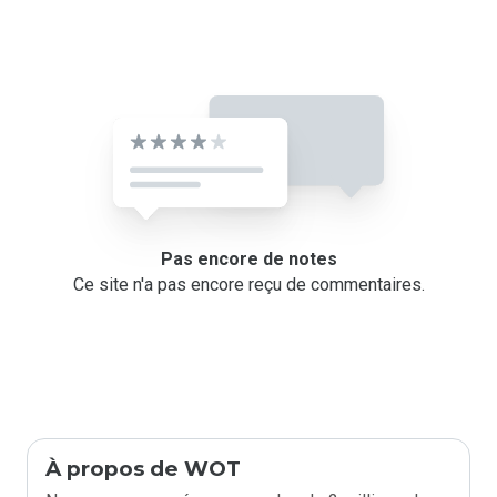
Pas encore de notes
Ce site n'a pas encore reçu de commentaires.
À propos de WOT