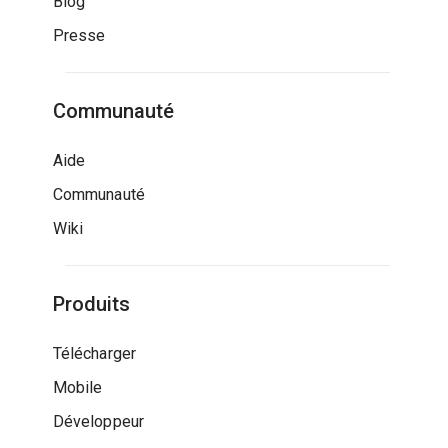
Blog
Presse
Communauté
Aide
Communauté
Wiki
Produits
Télécharger
Mobile
Développeur