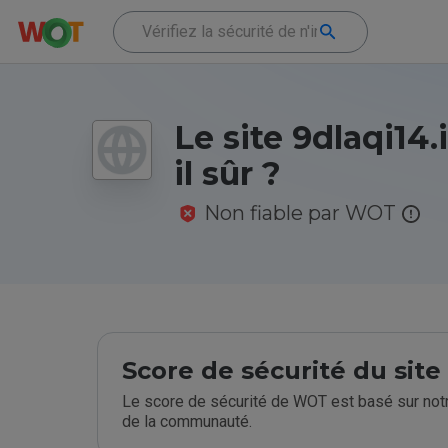
Le site 9dlaqi14.
il sûr ?
Non fiable par WOT
Score de sécurité du sit
Le score de sécurité de WOT est basé sur notr
de la communauté.