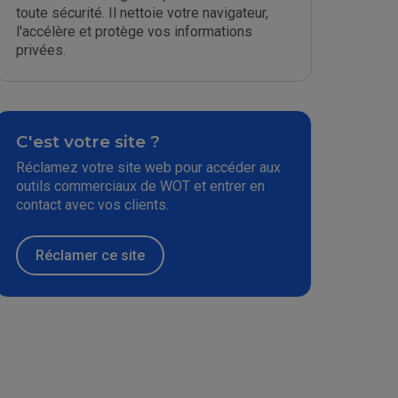
toute sécurité. Il nettoie votre navigateur,
l'accélère et protège vos informations
privées.
C'est votre site ?
Réclamez votre site web pour accéder aux
outils commerciaux de WOT et entrer en
contact avec vos clients.
Réclamer ce site