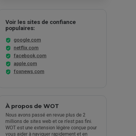
Voir les sites de confiance
populaires:
google.com
netflix.com
facebook.com
apple.com
foxnews.com
À propos de WOT
Nous avons passé en revue plus de 2
millions de sites web et ce n'est pas fini.
WOT est une extension légère conçue pour
vous aider à naviguer rapidement et en