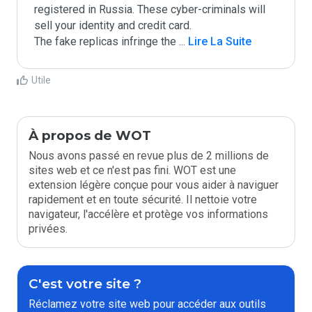
registered in Russia. These cyber-criminals will 
sell your identity and credit card.

The fake replicas infringe the 
...
 Lire La Suite
Utile
À propos de WOT
Nous avons passé en revue plus de 2 millions de
sites web et ce n'est pas fini. WOT est une
extension légère conçue pour vous aider à naviguer
rapidement et en toute sécurité. Il nettoie votre
navigateur, l'accélère et protège vos informations
privées.
C'est votre site ?
Réclamez votre site web pour accéder aux outils