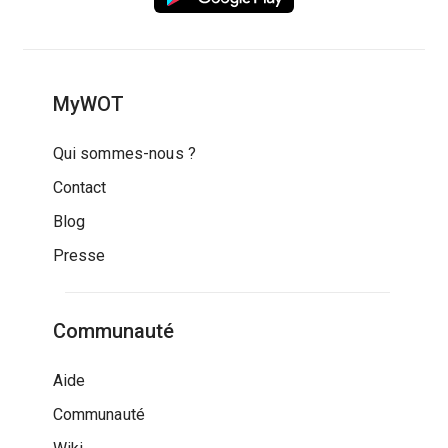
MyWOT
Qui sommes-nous ?
Contact
Blog
Presse
Communauté
Aide
Communauté