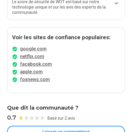
Le score de sécurité de WOT est basé sur notre
technologie unique et sur les avis des experts de la
communauté.
Voir les sites de confiance populaires:
google.com
netflix.com
facebook.com
apple.com
foxnews.com
Que dit la communauté ?
0.7
Basé sur 2 avis
Laisser un commentaire