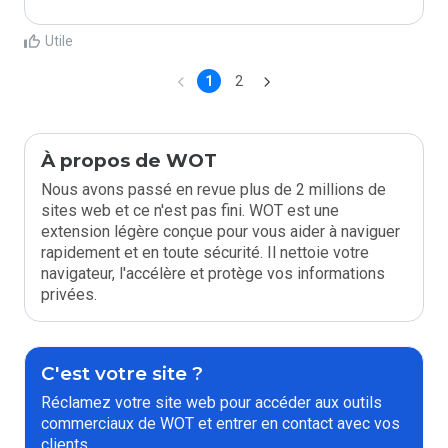
Utile
1
2
À propos de WOT
Nous avons passé en revue plus de 2 millions de
sites web et ce n'est pas fini. WOT est une
extension légère conçue pour vous aider à naviguer
rapidement et en toute sécurité. Il nettoie votre
navigateur, l'accélère et protège vos informations
privées.
C'est votre site ?
Réclamez votre site web pour accéder aux outils
commerciaux de WOT et entrer en contact avec vos
clients.