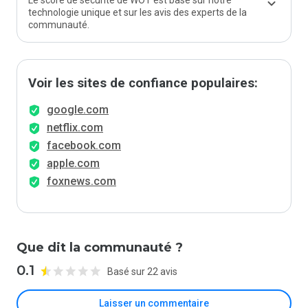
Le score de sécurité de WOT est basé sur notre
technologie unique et sur les avis des experts de la
communauté.
Voir les sites de confiance populaires:
google.com
netflix.com
facebook.com
apple.com
foxnews.com
Que dit la communauté ?
0.1
Basé sur 22 avis
Laisser un commentaire