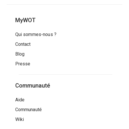
MyWOT
Qui sommes-nous ?
Contact
Blog
Presse
Communauté
Aide
Communauté
Wiki