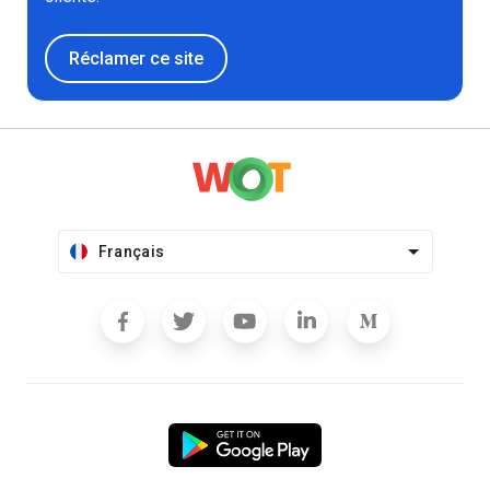
Réclamer ce site
Français