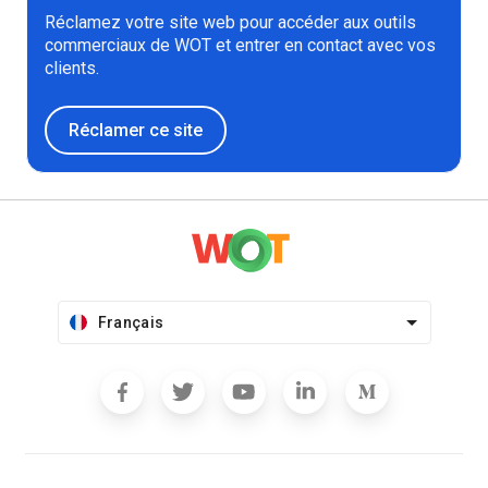
Réclamez votre site web pour accéder aux outils
commerciaux de WOT et entrer en contact avec vos
clients.
Réclamer ce site
Français