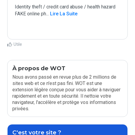
Identity theft / credit card abuse / health hazard

FAKE online ph
...
 Lire La Suite
Utile
À propos de WOT
Nous avons passé en revue plus de 2 millions de
sites web et ce n'est pas fini. WOT est une
extension légère conçue pour vous aider à naviguer
rapidement et en toute sécurité. Il nettoie votre
navigateur, l'accélère et protège vos informations
privées.
C'est votre site ?