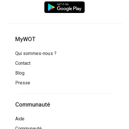
MyWOT
Qui sommes-nous ?
Contact
Blog
Presse
Communauté
Aide
Communauté