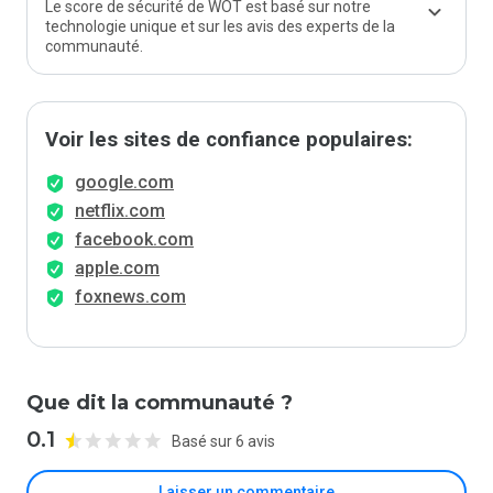
Le score de sécurité de WOT est basé sur notre
technologie unique et sur les avis des experts de la
communauté.
Voir les sites de confiance populaires:
google.com
netflix.com
facebook.com
apple.com
foxnews.com
Que dit la communauté ?
0.1
Basé sur 6 avis
Laisser un commentaire