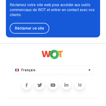
Réclamez votre site web pour accéder aux outils
commerciaux de WOT et entrer en contact avec vos
clients.
Réclamer ce site
Français