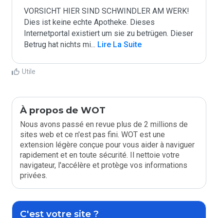
VORSICHT HIER SIND SCHWINDLER AM WERK! 
Dies ist keine echte Apotheke. Dieses 
Internetportal existiert um sie zu betrügen. Dieser 
Betrug hat nichts mi
...
 Lire La Suite
Utile
À propos de WOT
Nous avons passé en revue plus de 2 millions de
sites web et ce n'est pas fini. WOT est une
extension légère conçue pour vous aider à naviguer
rapidement et en toute sécurité. Il nettoie votre
navigateur, l'accélère et protège vos informations
privées.
C'est votre site ?