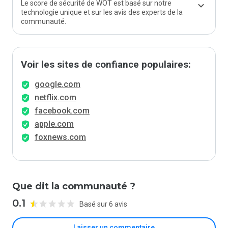
Le score de sécurité de WOT est basé sur notre
technologie unique et sur les avis des experts de la
communauté.
Voir les sites de confiance populaires:
google.com
netflix.com
facebook.com
apple.com
foxnews.com
Que dit la communauté ?
0.1
Basé sur 6 avis
Laisser un commentaire