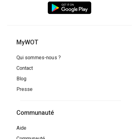
MyWOT
Qui sommes-nous ?
Contact
Blog
Presse
Communauté
Aide
Communauté