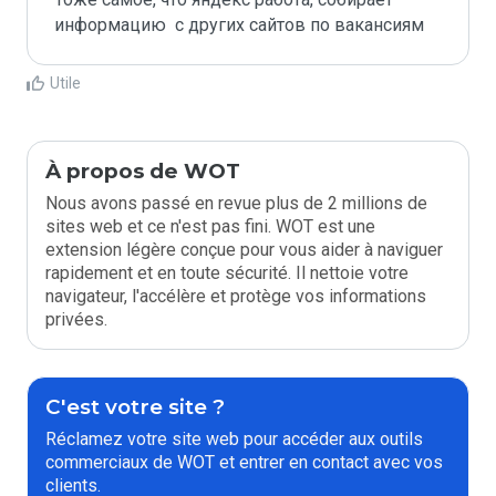
информацию  с других сайтов по вакансиям
Utile
À propos de WOT
Nous avons passé en revue plus de 2 millions de
sites web et ce n'est pas fini. WOT est une
extension légère conçue pour vous aider à naviguer
rapidement et en toute sécurité. Il nettoie votre
navigateur, l'accélère et protège vos informations
privées.
C'est votre site ?
Réclamez votre site web pour accéder aux outils
commerciaux de WOT et entrer en contact avec vos
clients.