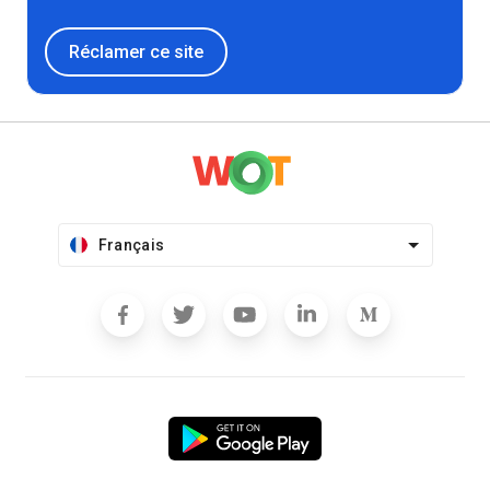
Réclamer ce site
Français