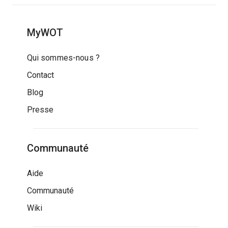
MyWOT
Qui sommes-nous ?
Contact
Blog
Presse
Communauté
Aide
Communauté
Wiki