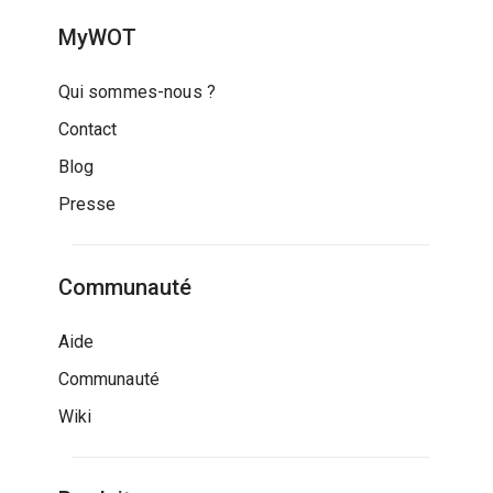
MyWOT
Qui sommes-nous ?
Contact
Blog
Presse
Communauté
Aide
Communauté
Wiki