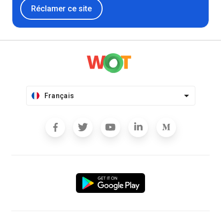
Réclamer ce site
Français