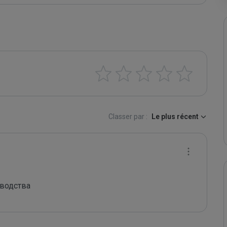
Classer par :
Le plus récent
водства