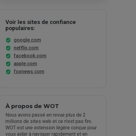
Voir les sites de confiance
populaires:
google.com
netflix.com
facebook.com
apple.com
foxnews.com
À propos de WOT
Nous avons passé en revue plus de 2
millions de sites web et ce n'est pas fini.
WOT est une extension légère conçue pour
vous aider à naviguer rapidement et en