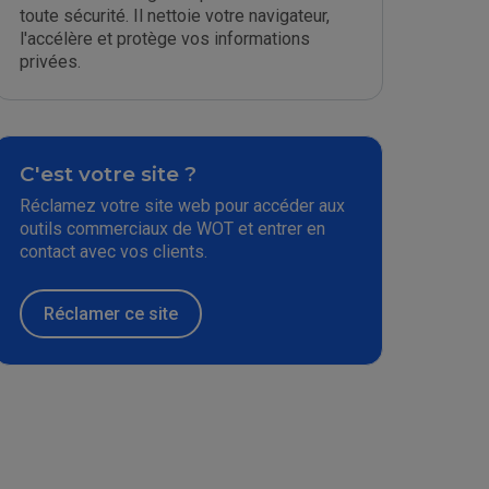
toute sécurité. Il nettoie votre navigateur,
l'accélère et protège vos informations
privées.
C'est votre site ?
Réclamez votre site web pour accéder aux
outils commerciaux de WOT et entrer en
contact avec vos clients.
Réclamer ce site