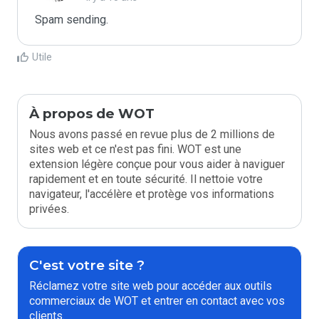
Spam sending.
Utile
À propos de WOT
Nous avons passé en revue plus de 2 millions de
sites web et ce n'est pas fini. WOT est une
extension légère conçue pour vous aider à naviguer
rapidement et en toute sécurité. Il nettoie votre
navigateur, l'accélère et protège vos informations
privées.
C'est votre site ?
Réclamez votre site web pour accéder aux outils
commerciaux de WOT et entrer en contact avec vos
clients.