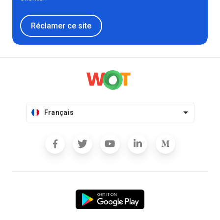
Réclamer ce site
Français