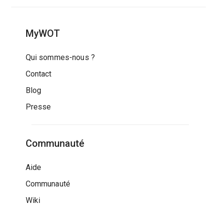
MyWOT
Qui sommes-nous ?
Contact
Blog
Presse
Communauté
Aide
Communauté
Wiki