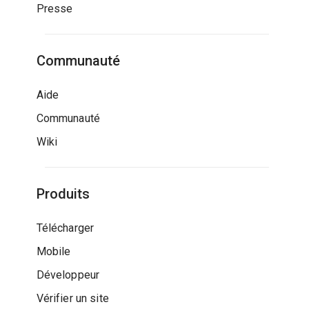
Presse
Communauté
Aide
Communauté
Wiki
Produits
Télécharger
Mobile
Développeur
Vérifier un site