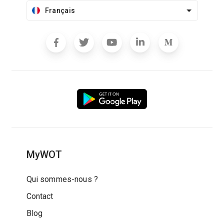
Français
MyWOT
Qui sommes-nous ?
Contact
Blog