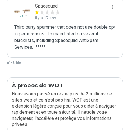
Spacequad
il y a 17 ans
Third party spammer that does not use double opt 
in permissions.  Domain listed on several 
blacklists, including Spacequad AntiSpam 
Utile
À propos de WOT
Nous avons passé en revue plus de 2 millions de
sites web et ce n'est pas fini. WOT est une
extension légère conçue pour vous aider à naviguer
rapidement et en toute sécurité. Il nettoie votre
navigateur, l'accélère et protège vos informations
privées.