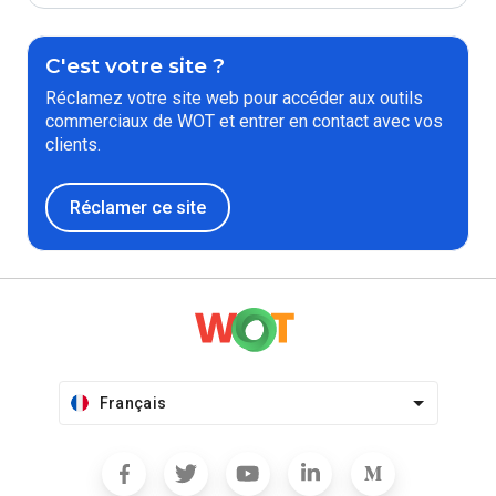
C'est votre site ?
Réclamez votre site web pour accéder aux outils
commerciaux de WOT et entrer en contact avec vos
clients.
Réclamer ce site
Français