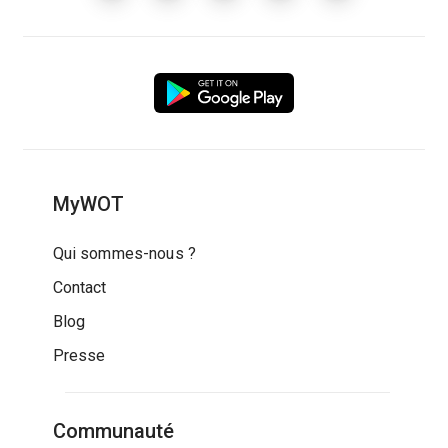
MyWOT
Qui sommes-nous ?
Contact
Blog
Presse
Communauté