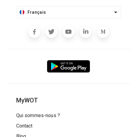
Français
MyWOT
Qui sommes-nous ?
Contact
Blog