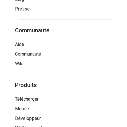
Presse
Communauté
Aide
Communauté
Wiki
Produits
Télécharger
Mobile
Développeur