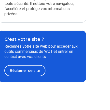
toute sécurité. Il nettoie votre navigateur,
l'accélère et protège vos informations
privées.
C'est votre site ?
Réclamez votre site web pour accéder aux
outils commerciaux de WOT et entrer en
contact avec vos clients.
Réclamer ce site