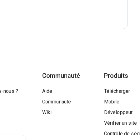
Communauté
Produits
-nous ?
Aide
Télécharger
Communauté
Mobile
Wiki
Développeur
Vérifier un site
Contrôle de séc