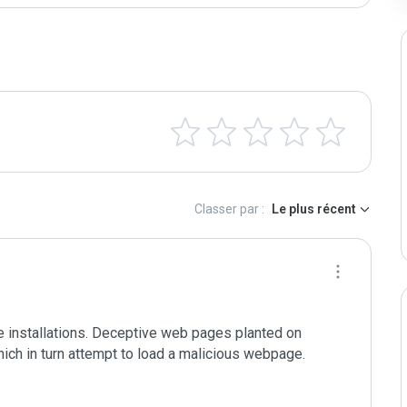
Classer par :
Le plus récent
 installations. Deceptive web pages planted on 
ich in turn attempt to load a malicious webpage.
