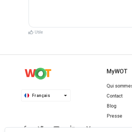
Utile
MyWOT
Qui sommes
Français
Contact
Blog
Presse