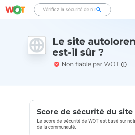
Le site autolore
est-il sûr ?
Non fiable par WOT
Score de sécurité du sit
Le score de sécurité de WOT est basé sur notr
de la communauté.