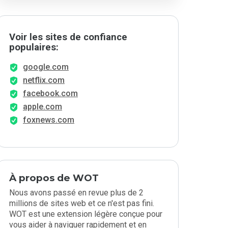
Voir les sites de confiance
populaires:
google.com
netflix.com
facebook.com
apple.com
foxnews.com
À propos de WOT
Nous avons passé en revue plus de 2
millions de sites web et ce n'est pas fini.
WOT est une extension légère conçue pour
vous aider à naviguer rapidement et en