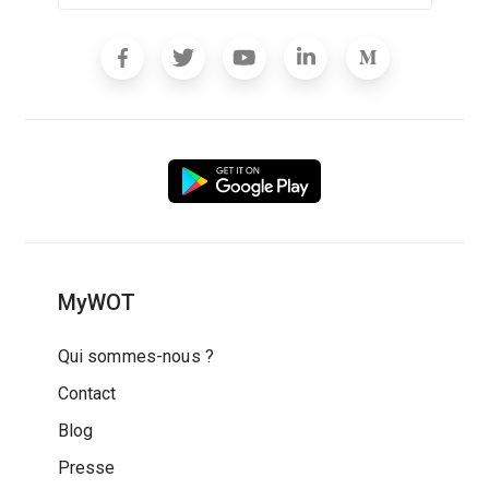
MyWOT
Qui sommes-nous ?
Contact
Blog
Presse