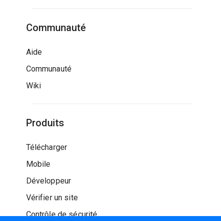
Communauté
Aide
Communauté
Wiki
Produits
Télécharger
Mobile
Développeur
Vérifier un site
Contrôle de sécurité