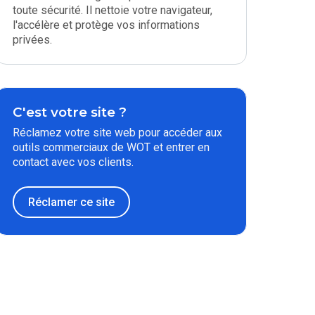
toute sécurité. Il nettoie votre navigateur,
l'accélère et protège vos informations
privées.
C'est votre site ?
Réclamez votre site web pour accéder aux
outils commerciaux de WOT et entrer en
contact avec vos clients.
Réclamer ce site