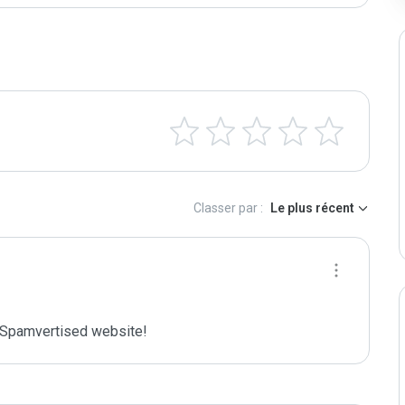
Classer par :
Le plus récent
Spamvertised website!