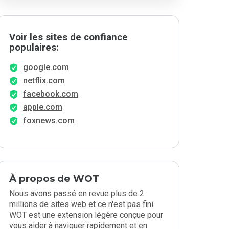
Voir les sites de confiance
populaires:
google.com
netflix.com
facebook.com
apple.com
foxnews.com
À propos de WOT
Nous avons passé en revue plus de 2
millions de sites web et ce n'est pas fini.
WOT est une extension légère conçue pour
vous aider à naviguer rapidement et en