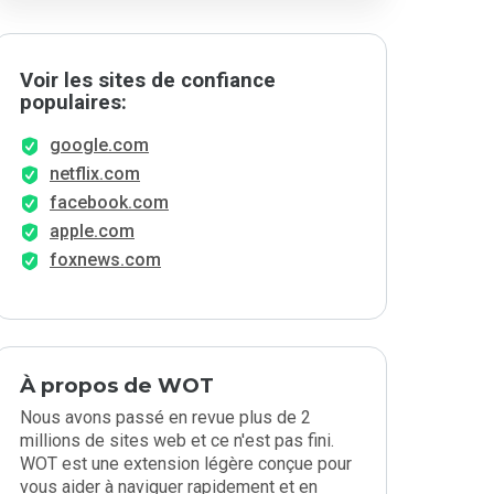
Voir les sites de confiance
populaires:
google.com
netflix.com
facebook.com
apple.com
foxnews.com
À propos de WOT
Nous avons passé en revue plus de 2
millions de sites web et ce n'est pas fini.
WOT est une extension légère conçue pour
vous aider à naviguer rapidement et en