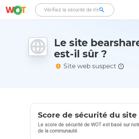
Le site bearshar
est-il sûr ?
Site web suspect
Score de sécurité du sit
Le score de sécurité de WOT est basé sur notr
de la communauté.