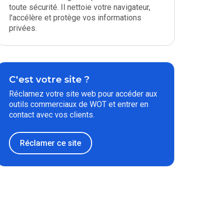
toute sécurité. Il nettoie votre navigateur,
l'accélère et protège vos informations
privées.
C'est votre site ?
Réclamez votre site web pour accéder aux
outils commerciaux de WOT et entrer en
contact avec vos clients.
Réclamer ce site