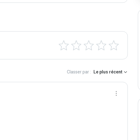
Classer par :
Le plus récent