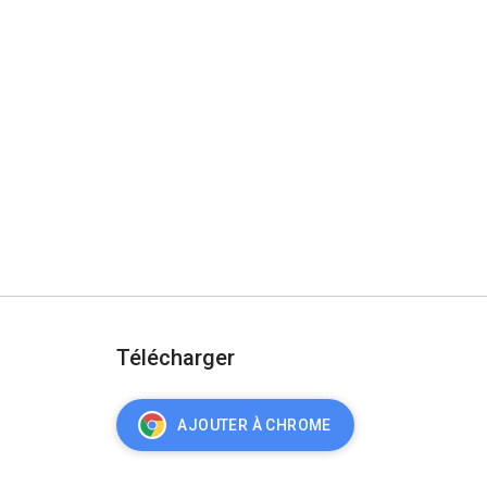
Télécharger
AJOUTER À CHROME