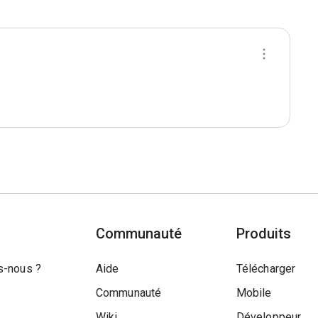
Communauté
Produits
-nous ?
Aide
Télécharger
Communauté
Mobile
Wiki
Développeur