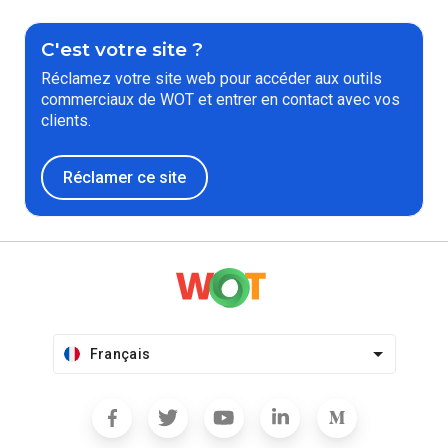
C'est votre site ?
Réclamez votre site web pour accéder aux outils
commerciaux de WOT et entrer en contact avec vos
clients.
Réclamer ce site
Français