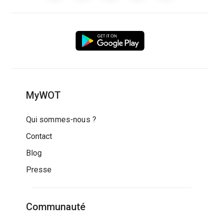
MyWOT
Qui sommes-nous ?
Contact
Blog
Presse
Communauté