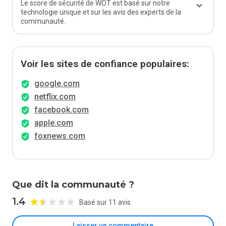
Le score de sécurité de WOT est basé sur notre
technologie unique et sur les avis des experts de la
communauté.
Voir les sites de confiance populaires:
google.com
netflix.com
facebook.com
apple.com
foxnews.com
Que dit la communauté ?
1.4
Basé sur 11 avis
Laisser un commentaire