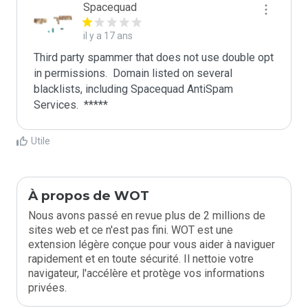
Spacequad
il y a 17 ans
Third party spammer that does not use double opt 
in permissions.  Domain listed on several 
blacklists, including Spacequad AntiSpam 
Utile
À propos de WOT
Nous avons passé en revue plus de 2 millions de
sites web et ce n'est pas fini. WOT est une
extension légère conçue pour vous aider à naviguer
rapidement et en toute sécurité. Il nettoie votre
navigateur, l'accélère et protège vos informations
privées.