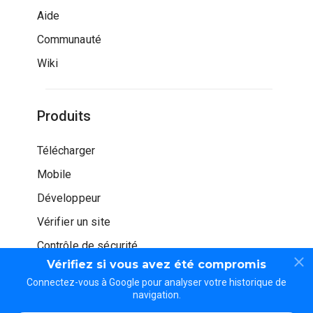
Aide
Communauté
Wiki
Produits
Télécharger
Mobile
Développeur
Vérifier un site
Contrôle de sécurité
Vérifiez si vous avez été compromis
Connectez-vous à Google pour analyser votre historique de
navigation.