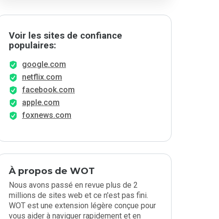
Voir les sites de confiance
populaires:
google.com
netflix.com
facebook.com
apple.com
foxnews.com
À propos de WOT
Nous avons passé en revue plus de 2
millions de sites web et ce n'est pas fini.
WOT est une extension légère conçue pour
vous aider à naviguer rapidement et en