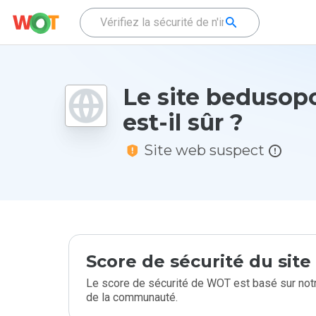
Le site bedusop
est-il sûr ?
Site web suspect
Score de sécurité du sit
Le score de sécurité de WOT est basé sur notr
de la communauté.