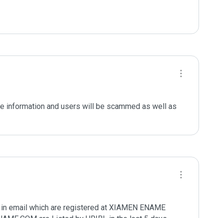
le information and users will be scammed as well as 
in email which are registered at XIAMEN ENAME 