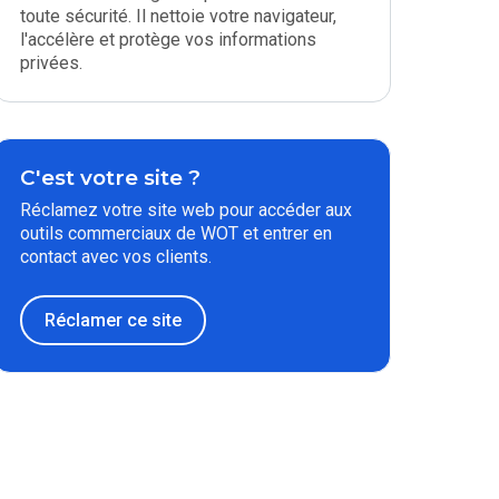
toute sécurité. Il nettoie votre navigateur,
l'accélère et protège vos informations
privées.
C'est votre site ?
Réclamez votre site web pour accéder aux
outils commerciaux de WOT et entrer en
contact avec vos clients.
Réclamer ce site