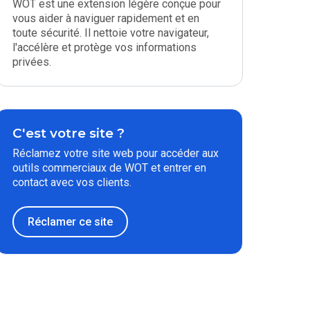
WOT est une extension légère conçue pour
vous aider à naviguer rapidement et en
toute sécurité. Il nettoie votre navigateur,
l'accélère et protège vos informations
privées.
C'est votre site ?
Réclamez votre site web pour accéder aux
outils commerciaux de WOT et entrer en
contact avec vos clients.
Réclamer ce site