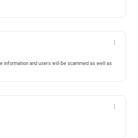
le information and users will be scammed as well as 