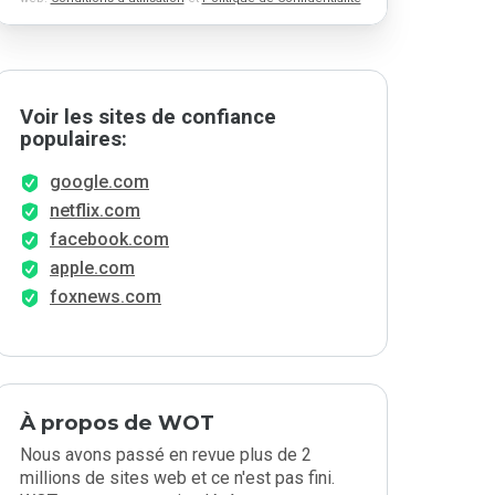
Voir les sites de confiance
populaires:
google.com
netflix.com
facebook.com
apple.com
foxnews.com
À propos de WOT
Nous avons passé en revue plus de 2
millions de sites web et ce n'est pas fini.