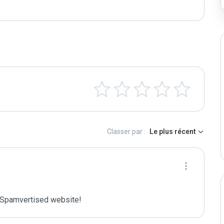
Classer par :
Le plus récent
Spamvertised website!