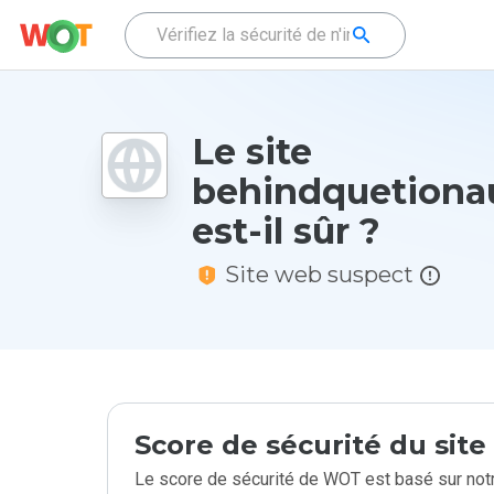
Le site
behindquetiona
est-il sûr ?
Site web suspect
Score de sécurité du sit
Le score de sécurité de WOT est basé sur notr