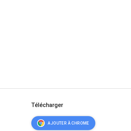
Télécharger
AJOUTER À CHROME