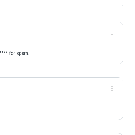
**** for spam.