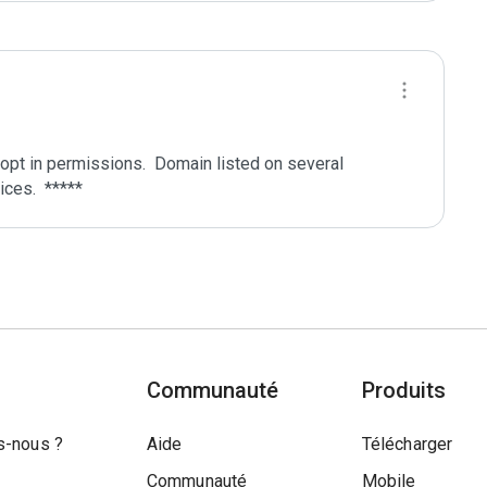
pt in permissions.  Domain listed on several 
Communauté
Produits
-nous ?
Aide
Télécharger
Communauté
Mobile