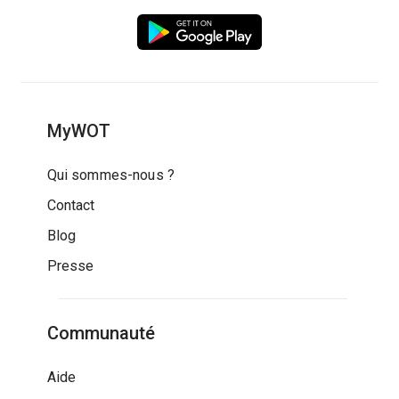
MyWOT
Qui sommes-nous ?
Contact
Blog
Presse
Communauté
Aide