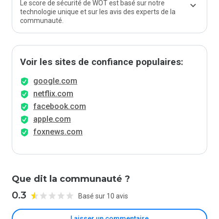
Le score de sécurité de WOT est basé sur notre
technologie unique et sur les avis des experts de la
communauté.
Voir les sites de confiance populaires:
google.com
netflix.com
facebook.com
apple.com
foxnews.com
Que dit la communauté ?
0.3
Basé sur 10 avis
Laisser un commentaire