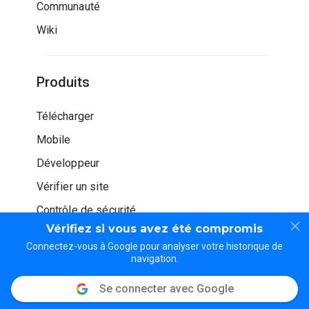
Communauté
Wiki
Produits
Télécharger
Mobile
Développeur
Vérifier un site
Contrôle de sécurité
Vérifiez si vous avez été compromis
Connectez-vous à Google pour analyser votre historique de
navigation.
Se connecter avec Google
© WOT Services LP. Tous droits réservés