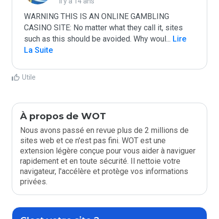
il y a 14 ans
WARNING THIS IS AN ONLINE GAMBLING 
CASINO SITE: No matter what they call it, sites 
such as this should be avoided. Why woul
...
 Lire 
La Suite
Utile
À propos de WOT
Nous avons passé en revue plus de 2 millions de
sites web et ce n'est pas fini. WOT est une
extension légère conçue pour vous aider à naviguer
rapidement et en toute sécurité. Il nettoie votre
navigateur, l'accélère et protège vos informations
privées.