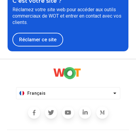
C'est votre site ?
Réclamez votre site web pour accéder aux outils
commerciaux de WOT et entrer en contact avec vos
clients.
Réclamer ce site
Français