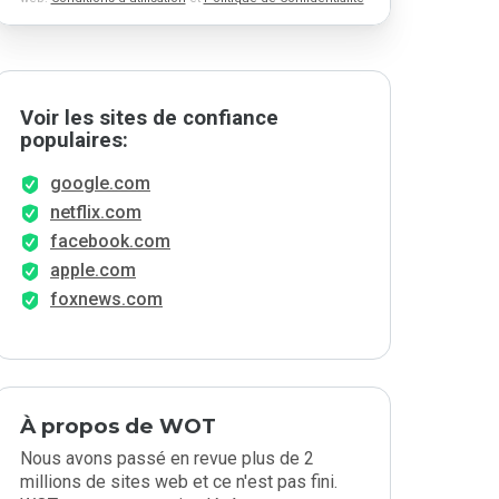
Voir les sites de confiance
populaires:
google.com
netflix.com
facebook.com
apple.com
foxnews.com
À propos de WOT
Nous avons passé en revue plus de 2
millions de sites web et ce n'est pas fini.