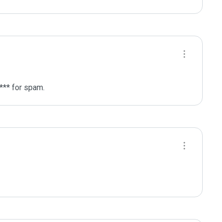
*** for spam.