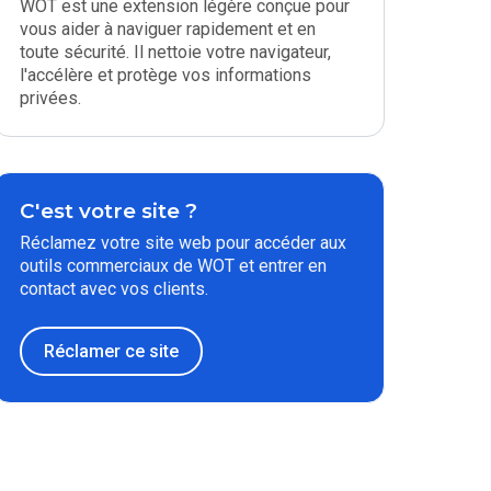
WOT est une extension légère conçue pour
vous aider à naviguer rapidement et en
toute sécurité. Il nettoie votre navigateur,
l'accélère et protège vos informations
privées.
C'est votre site ?
Réclamez votre site web pour accéder aux
outils commerciaux de WOT et entrer en
contact avec vos clients.
Réclamer ce site