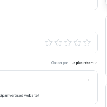
Classer par :
Le plus récent
Spamvertised website!