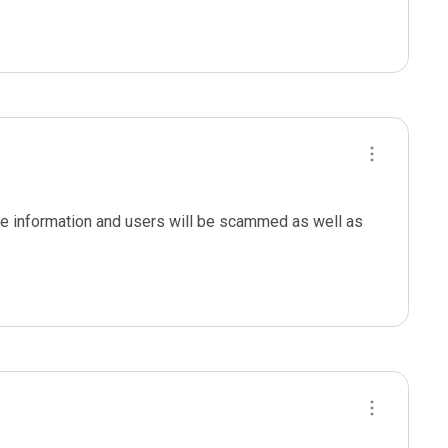
le information and users will be scammed as well as 