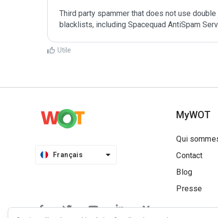
Third party spammer that does not use double o
Utile
MyWOT
Qui sommes
Français
Contact
Blog
Presse